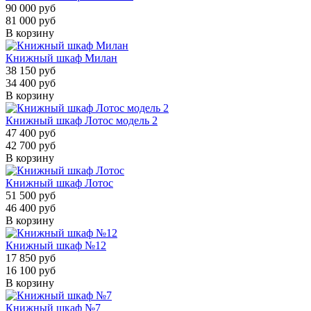
90 000 руб
81 000 руб
В корзину
Книжный шкаф Милан
38 150 руб
34 400 руб
В корзину
Книжный шкаф Лотос модель 2
47 400 руб
42 700 руб
В корзину
Книжный шкаф Лотос
51 500 руб
46 400 руб
В корзину
Книжный шкаф №12
17 850 руб
16 100 руб
В корзину
Книжный шкаф №7