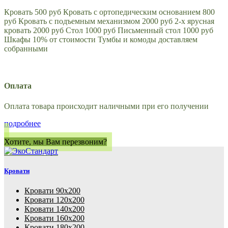
Кровать 500 руб Кровать с ортопедическим основанием 800
руб Кровать с подъемным механизмом 2000 руб 2-х ярусная
кровать 2000 руб Стол 1000 руб Письменный стол 1000 руб
Шкафы 10% от стоимости Тумбы и комоды доставляем
собранными
Оплата
Оплата товара происходит наличными при его получении
подробнее
Хотите, мы Вам перезвоним?
Кровати
Кровати 90х200
Кровати 120х200
Кровати 140х200
Кровати 160х200
Кровати 180х200