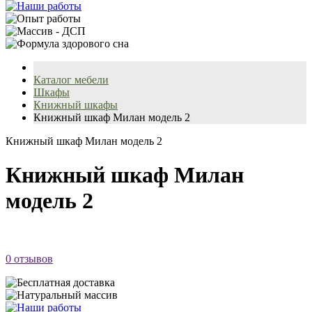
Каталог мебели
Шкафы
Книжный шкафы
Книжный шкаф Милан модель 2
Книжный шкаф Милан модель 2
Книжный шкаф Милан
модель 2
0 отзывов