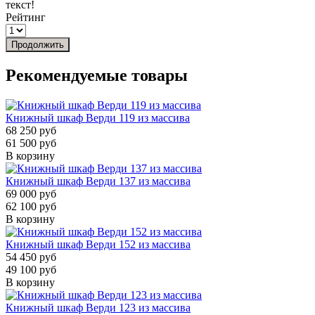
текст!
Рейтинг
Продолжить
Рекомендуемые товары
Книжный шкаф Верди 119 из массива
68 250 руб
61 500 руб
В корзину
Книжный шкаф Верди 137 из массива
69 000 руб
62 100 руб
В корзину
Книжный шкаф Верди 152 из массива
54 450 руб
49 100 руб
В корзину
Книжный шкаф Верди 123 из массива