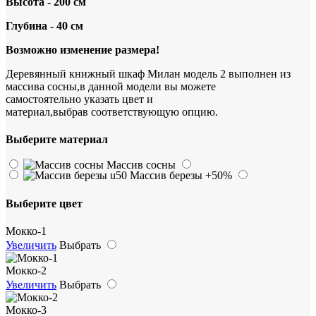
Высота - 200 см
Глубина - 40 см
Возможно изменение размера!
Деревянный книжный шкаф Милан модель 2 выполнен из
массива сосны,в данной модели вы можете
самостоятельно указать цвет и
материал,выбрав соответствующую опцию.
Выберите материал
Массив сосны
Массив березы
+50%
Выберите цвет
Мокко-1
Увеличить
Выбрать
Мокко-2
Увеличить
Выбрать
Мокко-3