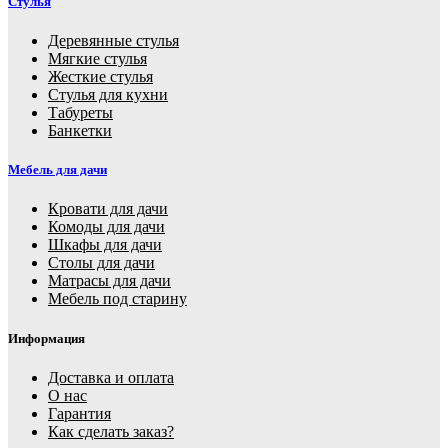
Стулья
Деревянные стулья
Мягкие стулья
Жесткие стулья
Стулья для кухни
Табуреты
Банкетки
Мебель для дачи
Кровати для дачи
Комоды для дачи
Шкафы для дачи
Столы для дачи
Матрасы для дачи
Мебель под старину
Информация
Доставка и оплата
О нас
Гарантия
Как сделать заказ?