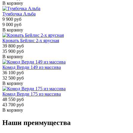
В корзину
Тумбочка Альба
9 900 руб
9 000 руб
В корзину
Кровать Бейлис 2-х ярусная
39 800 руб
35 900 руб
В корзину
Комод Верди 149 из массива
36 100 руб
32 500 руб
В корзину
Комод Верди 175 из массива
48 550 руб
43 700 руб
В корзину
Наши преимущества