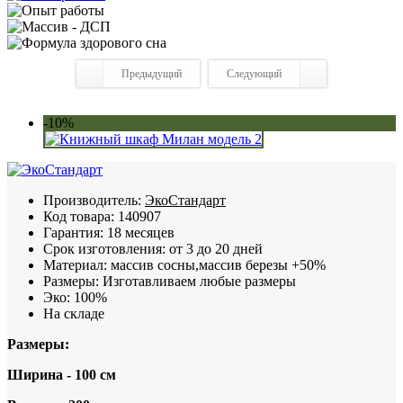
Предыдущий
Следующий
-10%
Производитель:
ЭкоСтандарт
Код товара:
140907
Гарантия:
18 месяцев
Срок изготовления:
от 3 до 20 дней
Материал:
массив сосны,массив березы +50%
Размеры:
Изготавливаем любые размеры
Эко:
100%
На складе
Размеры:
Ширина - 100 см