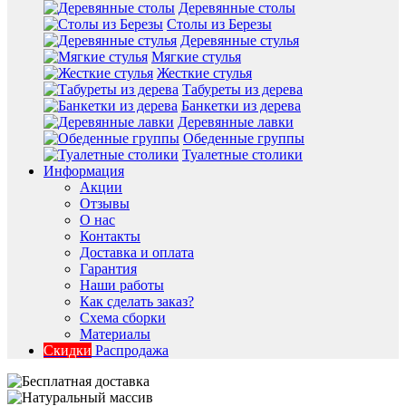
Деревянные столы
Столы из Березы
Деревянные стулья
Мягкие стулья
Жесткие стулья
Табуреты из дерева
Банкетки из дерева
Деревянные лавки
Обеденные группы
Туалетные столики
Информация
Акции
Отзывы
О нас
Контакты
Доставка и оплата
Гарантия
Наши работы
Как сделать заказ?
Схема сборки
Материалы
Скидки
Распродажа