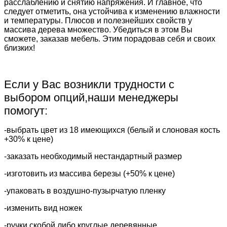
расслаблению и снятию напряжения. И главное, что
следует отметить, она устойчива к изменению влажности
и температуры. Плюсов и полезнейших свойств у
массива дерева множество. Убедиться в этом Вы
сможете, заказав мебель. Этим порадовав себя и своих
близких!
Если у Вас возникли трудности с
выбором опций,наши менеджеры
помогут:
-выбрать цвет из 18 имеющихся (белый и слоновая кость
+30% к цене)
-заказать необходимый нестандартный размер
-изготовить из массива березы (+50% к цене)
-упаковать в воздушно-пузырчатую пленку
-изменить вид ножек
-ручки скобой либо круглые деревянные