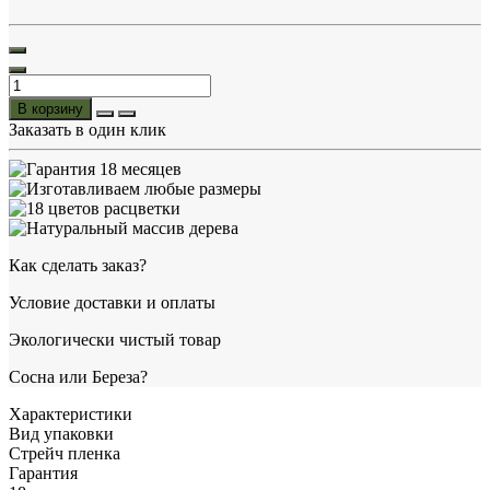
В корзину
Заказать в один клик
Как сделать заказ?
Условие доставки и оплаты
Экологически чистый товар
Сосна или Береза?
Характеристики
Вид упаковки
Стрейч пленка
Гарантия