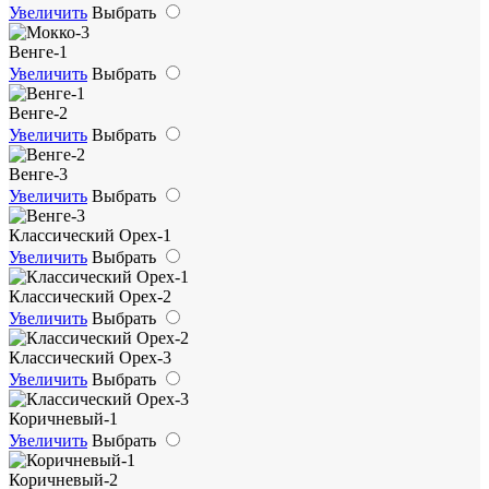
Увеличить
Выбрать
Венге-1
Увеличить
Выбрать
Венге-2
Увеличить
Выбрать
Венге-3
Увеличить
Выбрать
Классический Орех-1
Увеличить
Выбрать
Классический Орех-2
Увеличить
Выбрать
Классический Орех-3
Увеличить
Выбрать
Коричневый-1
Увеличить
Выбрать
Коричневый-2