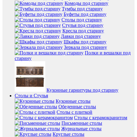
Комоды под старину
Тумбы под старину
Буфеты под старину
Столы под старину
Стулья под старину
Кресла под старину
Лавки под старину
Шкафы под старину
Зеркала под старину
Полки и вешалки под
старину
Кухонные гарнитуры под старину
Столы и Стулья
Кухонные столы
Обеденные столы
Столы с плиткой
Столы с керамокранитом
Письменные столы
Журнальные столы
Круглые столы