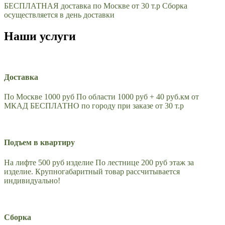
БЕСПЛАТНАЯ доставка по Москве от 30 т.р Сборка
осуществляется в день доставки
Наши услуги
Доставка
По Москве 1000 руб По области 1000 руб + 40 руб.км от
МКАД БЕСПЛАТНО по городу при заказе от 30 т.р
Подъем в квартиру
На лифте 500 руб изделие По лестнице 200 руб этаж за
изделие. Крупногабаритный товар рассчитывается
индивидуально!
Сборка