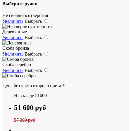
Выберите ручки
Не сверлить отверстия
Увеличить
Выбрать
Деревянные
Увеличить
Выбрать
Скоба бронза
Увеличить
Выбрать
Скоба серебро
Увеличить
Выбрать
Цена без учета второго цвета!!!
На складе
51600
51 600 руб
57 300 руб