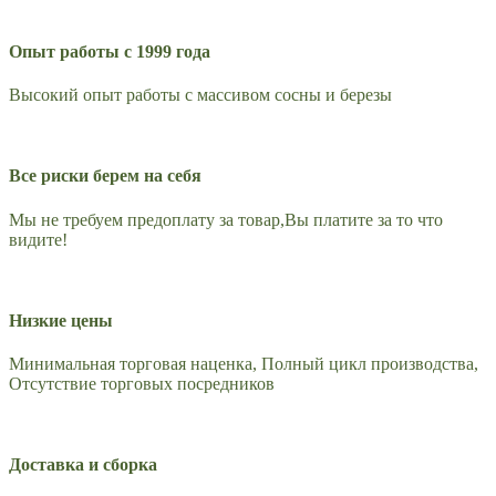
Опыт работы с 1999 года
Высокий опыт работы с массивом сосны и березы
Все риски берем на себя
Мы не требуем предоплату за товар,Вы платите за то что
видите!
Низкие цены
Минимальная торговая наценка, Полный цикл производства,
Отсутствие торговых посредников
Доставка и сборка