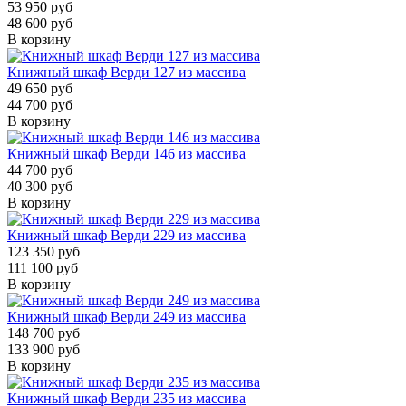
53 950 руб
48 600 руб
В корзину
Книжный шкаф Верди 127 из массива
49 650 руб
44 700 руб
В корзину
Книжный шкаф Верди 146 из массива
44 700 руб
40 300 руб
В корзину
Книжный шкаф Верди 229 из массива
123 350 руб
111 100 руб
В корзину
Книжный шкаф Верди 249 из массива
148 700 руб
133 900 руб
В корзину
Книжный шкаф Верди 235 из массива