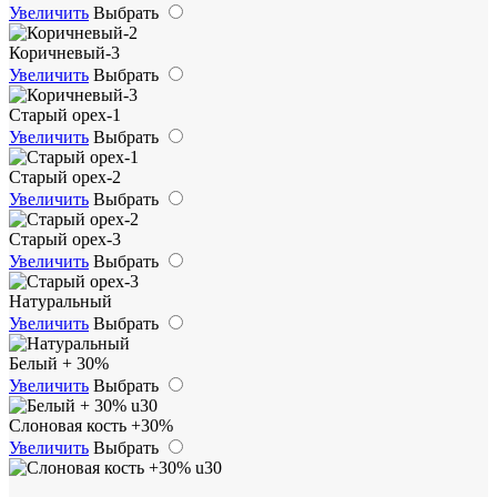
Увеличить
Выбрать
Коричневый-3
Увеличить
Выбрать
Старый орех-1
Увеличить
Выбрать
Старый орех-2
Увеличить
Выбрать
Старый орех-3
Увеличить
Выбрать
Натуральный
Увеличить
Выбрать
Белый + 30%
Увеличить
Выбрать
Слоновая кость +30%
Увеличить
Выбрать