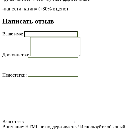
-нанести патину (+30% к цене)
Написать отзыв
Ваше имя:
Достоинства:
Недостатки:
Ваш отзыв
Внимание:
HTML не поддерживается! Используйте обычный