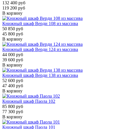
132 400 руб
119 200 руб
В корзину
Книжный шкаф Верди 108 из массива
50 850 руб
45 800 руб
В корзину
Книжный шкаф Верди 124 из массива
44 000 руб
39 600 руб
В корзину
Книжный шкаф Верди 138 из массива
52 600 руб
47 400 руб
В корзину
Книжный шкаф Паола 102
85 800 руб
77 300 руб
В корзину
Книжный шкаф Паола 101