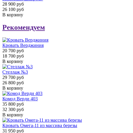
28 900 руб
26 100 руб
В корзину
Рекомендуем
Кровать Верджиния
20 700 руб
18 700 руб
В корзину
Стеллаж №3
29 700 руб
26 800 руб
В корзину
Комод Верди 403
35 800 руб
32 300 руб
В корзину
Кровать Омега-11 из массива березы
31 950 руб