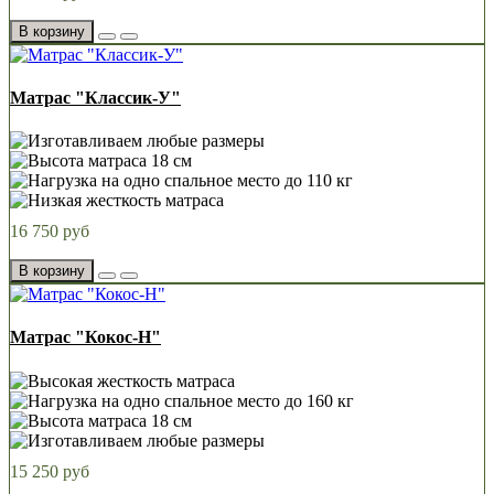
В корзину
Матрас "Классик-У"
16 750 руб
В корзину
Матрас "Кокос-Н"
15 250 руб