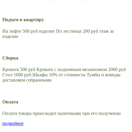
Подъем в квартиру
На лифте 500 руб изделие По лестнице 200 руб этаж за
изделие
Сборка
Кровать 500 руб Кровать с подъемным механизмом 2000 руб
Стол 1000 руб Шкафы 10% от стоимости Тумбы и комоды
доставляем собранными
Оплата
Оплата товара происходит наличными при его получении
подробнее