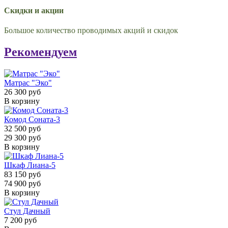
Скидки и акции
Большое количество проводимых акций и скидок
Рекомендуем
Матрас "Эко"
26 300 руб
В корзину
Комод Соната-3
32 500 руб
29 300 руб
В корзину
Шкаф Лиана-5
83 150 руб
74 900 руб
В корзину
Стул Дачный
7 200 руб