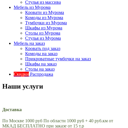
Стулья из массива
Мебель из Мурома
Кровати из Мурома
Комоды из Мурома
Тумбочки из Мурома
Шкафы из Мурома
Столы из Мурома
Стулья из Мурома
Мебель на заказ
Кровать под заказ
Комоды на заказ
Прикроватные тумбочки на заказ
Шкафы на заказ
Столы на заказ
Скидки
Распродажа
Наши услуги
Доставка
По Москве 1000 руб По области 1000 руб + 40 руб.км от
МКАД БЕСПЛАТНО при заказе от 15 т.р