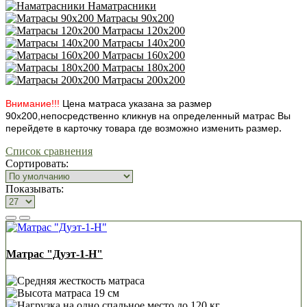
Наматрасники
Матрасы 90х200
Матрасы 120х200
Матрасы 140х200
Матрасы 160х200
Матрасы 180х200
Матрасы 200х200
Внимание!!!
Цена матраса указана за размер
90х200,непосредственно кликнув на определенный матрас Вы
.
перейдете в карточку товара где возможно изменить размер
Список сравнения
Сортировать:
Показывать:
Матрас "Дуэт-1-Н"