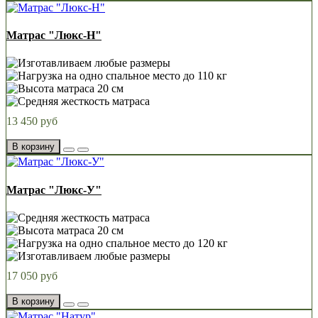
Матрас "Люкс-Н"
13 450 руб
В корзину
Матрас "Люкс-У"
17 050 руб
В корзину