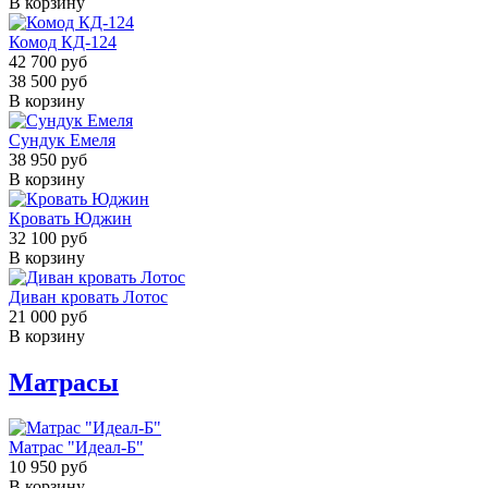
В корзину
Комод КД-124
42 700 руб
38 500 руб
В корзину
Сундук Емеля
38 950 руб
В корзину
Кровать Юджин
32 100 руб
В корзину
Диван кровать Лотос
21 000 руб
В корзину
Матрасы
Матрас "Идеал-Б"
10 950 руб
В корзину