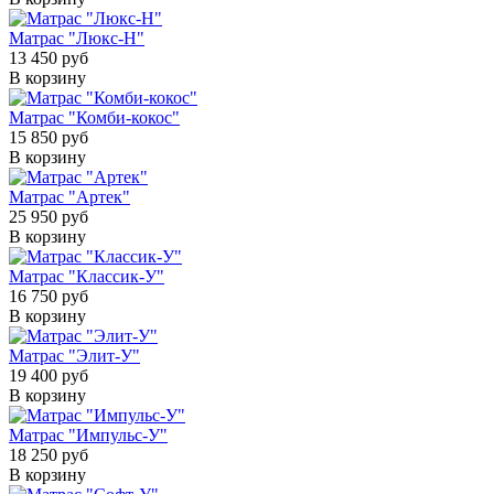
Матрас "Люкс-Н"
13 450 руб
В корзину
Матрас "Комби-кокос"
15 850 руб
В корзину
Матрас "Артек"
25 950 руб
В корзину
Матрас "Классик-У"
16 750 руб
В корзину
Матрас "Элит-У"
19 400 руб
В корзину
Матрас "Импульс-У"
18 250 руб
В корзину