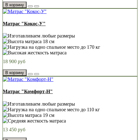
В корзину
Матрас "Кокос-У"
18 900 руб
В корзину
Матрас "Комфорт-Н"
13 450 руб