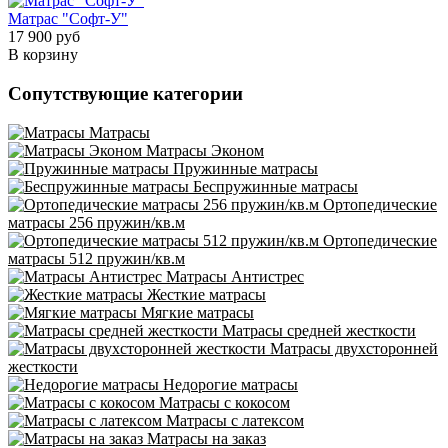
Матрас "Софт-У"
17 900 руб
В корзину
Сопутствующие категории
Матрасы
Матрасы Эконом
Пружинные матрасы
Беспружинные матрасы
Ортопедические
матрасы 256 пружин/кв.м
Ортопедические
матрасы 512 пружин/кв.м
Матрасы Антистрес
Жесткие матрасы
Мягкие матрасы
Матрасы средней жесткости
Матрасы двухсторонней
жесткости
Недорогие матрасы
Матрасы с кокосом
Матрасы с латексом
Матрасы на заказ