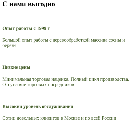
С нами выгодно
Опыт работы с 1999 г
Большой опыт работы с деревообработкой массива сосны и
березы
Низкие цены
Минимальная торговая наценка. Полный цикл производства.
Отсутствие торговых посредников
Высокий уровень обслуживания
Сотни довольных клиентов в Москве и по всей России