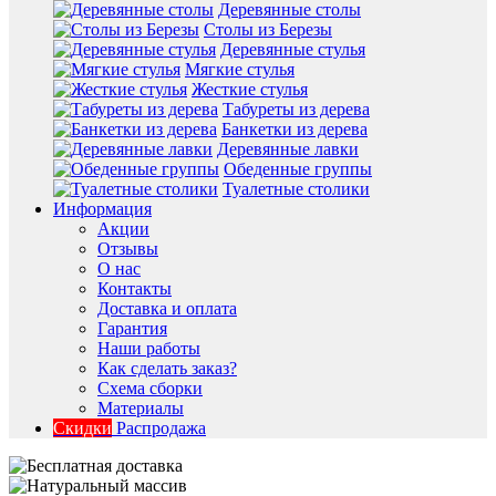
Деревянные столы
Столы из Березы
Деревянные стулья
Мягкие стулья
Жесткие стулья
Табуреты из дерева
Банкетки из дерева
Деревянные лавки
Обеденные группы
Туалетные столики
Информация
Акции
Отзывы
О нас
Контакты
Доставка и оплата
Гарантия
Наши работы
Как сделать заказ?
Схема сборки
Материалы
Скидки
Распродажа