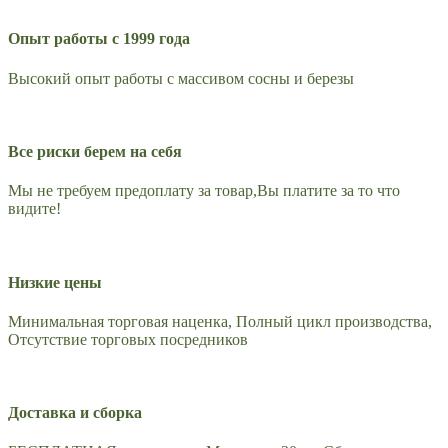
Опыт работы с 1999 года
Высокий опыт работы с массивом сосны и березы
Все риски берем на себя
Мы не требуем предоплату за товар,Вы платите за то что
видите!
Низкие цены
Минимальная торговая наценка, Полный цикл производства,
Отсутствие торговых посредников
Доставка и сборка