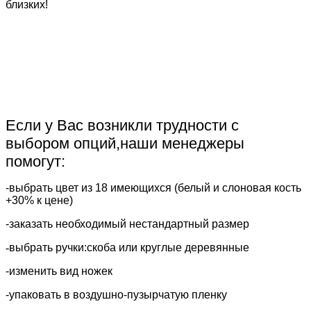
близких!
Если у Вас возникли трудности с
выбором опций,наши менеджеры
помогут:
-выбрать цвет из 18 имеющихся (белый и слоновая кость
+30% к цене)
-заказать необходимый нестандартный размер
-
выбрать ручки:скоба или круглые деревянные
​-изменить вид ножек
-упаковать в воздушно-пузырчатую пленку