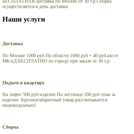
БЕСПЛАТНАЯ доставка по Москве от 30 т.р Сборка
осуществляется в день доставки
Наши услуги
Доставка
По Москве 1000 руб По области 1000 руб + 40 руб.км от
МКАД БЕСПЛАТНО по городу при заказе от 30 т.р
Подъем в квартиру
На лифте 500 руб изделие По лестнице 200 руб этаж за
изделие. Крупногабаритный товар рассчитывается
индивидуально!
Сборка