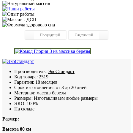
Предыдущий
Следующий
Производитель:
ЭкоСтандарт
Код товара:
2519
Гарантия:
18 месяцев
Срок изготовления:
от 3 до 20 дней
Материал:
массив березы
Размеры:
Изготавливаем любые размеры
ЭКО:
100%
На складе
Размер:
Высота 80 см