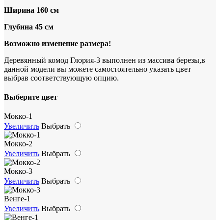
Ширина 160 см
Глубина 45 см
Возможно изменение размера!
Деревянный комод Глория-3 выполнен из массива березы,в
данной модели вы можете самостоятельно указать цвет
выбрав соответствующую опцию.
Выберите цвет
Мокко-1
Увеличить
Выбрать
Мокко-2
Увеличить
Выбрать
Мокко-3
Увеличить
Выбрать
Венге-1
Увеличить
Выбрать