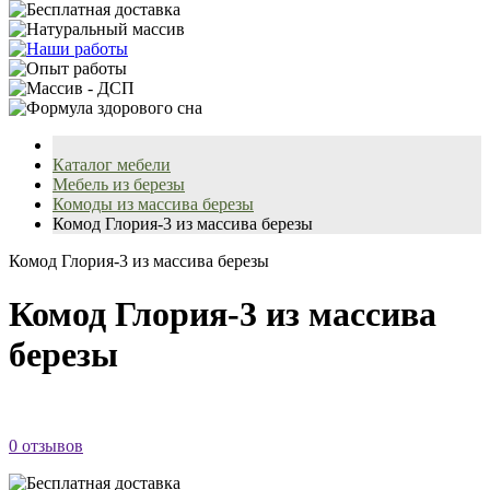
Каталог мебели
Мебель из березы
Комоды из массива березы
Комод Глория-3 из массива березы
Комод Глория-3 из массива березы
Комод Глория-3 из массива
березы
0 отзывов