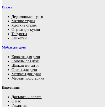
Стулья
Деревянные стулья
Мягкие стулья
Жесткие стулья
Стулья для кухни
Табуреты
Банкетки
Мебель для дачи
Кровати для дачи
Комоды для дачи
Шкафы для дачи
Столы для дачи
Матрасы для дачи
Мебель под старину
Информация
Доставка и оплата
О нас
Гарантия