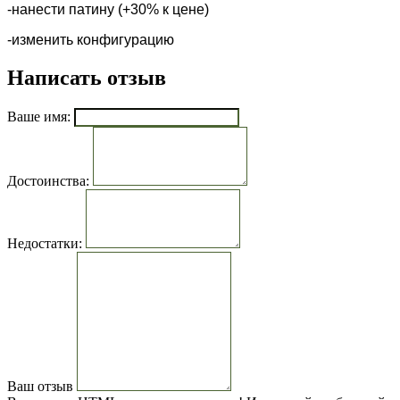
-нанести патину (+30% к цене)
-изменить конфигурацию
Написать отзыв
Ваше имя:
Достоинства:
Недостатки:
Ваш отзыв