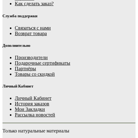
Как сделать заказ?
Служба поддержки
Связаться с нами
Возврат товара
Дополнительно
Производители
Подарочные сертификаты
Партнёры
Товары со скидкой
Личный Кабинет
Личный Кабинет
История заказов
Мои Закладки
Рассылка новостей
Только натуральные материалы