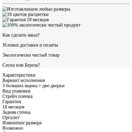
Как сделать заказ?
Условие доставки и оплаты
Экологически чистый товар
Сосна или Береза?
Характеристики
Вариант исполнения
3 больших ящика + две дверки
Вид упаковки
Стрейч пленка
Гарантия
18 месяцев
Задняя стенка
Оргалит
Изменение размера
Возможно