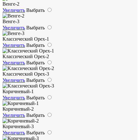
Венге-2
Увеличить
Выбрать
Венге-3
Увеличить
Выбрать
Классический Орех-1
Увеличить
Выбрать
Классический Орех-2
Увеличить
Выбрать
Классический Орех-3
Увеличить
Выбрать
Коричневый-1
Увеличить
Выбрать
Коричневый-2
Увеличить
Выбрать
Коричневый-3
Увеличить
Выбрать