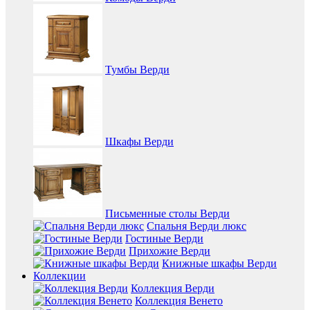
Тумбы Верди
Шкафы Верди
Письменные столы Верди
Спальня Верди люкс
Гостиные Верди
Прихожие Верди
Книжные шкафы Верди
Коллекции
Коллекция Верди
Коллекция Венето