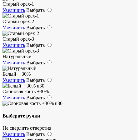
Старый орех-1
Увеличить
Выбрать
Старый орех-2
Увеличить
Выбрать
Старый орех-3
Увеличить
Выбрать
Натуральный
Увеличить
Выбрать
Белый + 30%
Увеличить
Выбрать
Слоновая кость +30%
Увеличить
Выбрать
Выберите ручки
Не сверлить отверстия
Увеличить
Выбрать