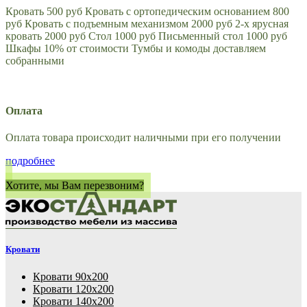
Кровать 500 руб Кровать с ортопедическим основанием 800
руб Кровать с подъемным механизмом 2000 руб 2-х ярусная
кровать 2000 руб Стол 1000 руб Письменный стол 1000 руб
Шкафы 10% от стоимости Тумбы и комоды доставляем
собранными
Оплата
Оплата товара происходит наличными при его получении
подробнее
Хотите, мы Вам перезвоним?
Кровати
Кровати 90х200
Кровати 120х200
Кровати 140х200