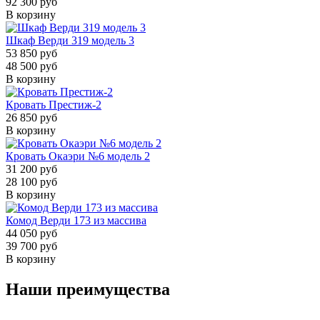
92 300 руб
В корзину
Шкаф Верди 319 модель 3
53 850 руб
48 500 руб
В корзину
Кровать Престиж-2
26 850 руб
В корзину
Кровать Окаэри №6 модель 2
31 200 руб
28 100 руб
В корзину
Комод Верди 173 из массива
44 050 руб
39 700 руб
В корзину
Наши преимущества