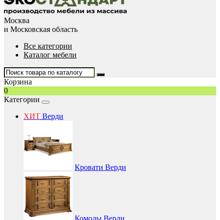
Москва
и Московская область
Все категории
Каталог мебели
Корзина
0
Категории
ХИТ
Верди
Кровати Верди
Комоды Верди