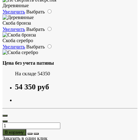
Деревянные
Увеличить
Выбрать
Скоба бронза
Увеличить
Выбрать
Скоба серебро
Увеличить
Выбрать
Цена без учета патины
На складе
54350
54 350 руб
В корзину
Заказать в один клик