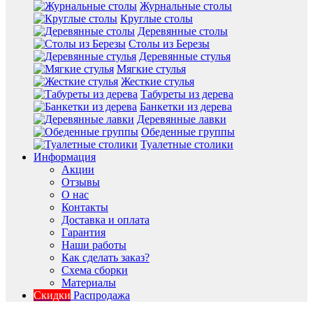
Журнальные столы
Круглые столы
Деревянные столы
Столы из Березы
Деревянные стулья
Мягкие стулья
Жесткие стулья
Табуреты из дерева
Банкетки из дерева
Деревянные лавки
Обеденные группы
Туалетные столики
Информация
Акции
Отзывы
О нас
Контакты
Доставка и оплата
Гарантия
Наши работы
Как сделать заказ?
Схема сборки
Материалы
Скидки
Распродажа