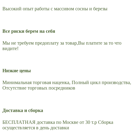
Высокий опыт работы с массивом сосны и березы
Все риски берем на себя
Мы не требуем предоплату за товар,Вы платите за то что
видите!
Низкие цены
Минимальная торговая наценка, Полный цикл производства,
Отсутствие торговых посредников
Доставка и сборка
БЕСПЛАТНАЯ доставка по Москве от 30 т.р Сборка
осуществляется в день доставки