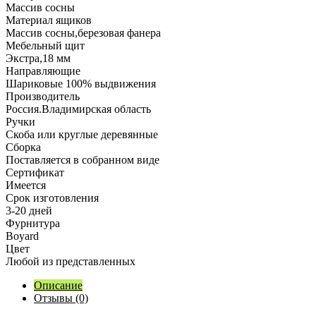
Массив сосны
Материал ящиков
Массив сосны,березовая фанера
Мебельный щит
Экстра,18 мм
Направляющие
Шариковые 100% выдвижения
Производитель
Россия.Владимирская область
Ручки
Скоба или круглые деревянные
Сборка
Поставляется в собранном виде
Сертификат
Имеется
Срок изготовления
3-20 дней
Фурнитура
Boyard
Цвет
Любой из представленных
Описание
Отзывы (0)