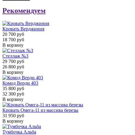
Рекомендуем
Кровать Верджиния
20 700 руб
18 700 руб
В корзину
Стеллаж №3
29 700 руб
26 800 руб
В корзину
Комод Верди 403
35 800 руб
32 300 руб
В корзину
Кровать Омега-11 из массива березы
31 950 руб
В корзину
Тумбочка Альба