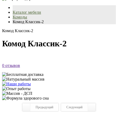
Каталог мебели
Комоды
Комод Классик-2
Комод Классик-2
Комод Классик-2
0 отзывов
Предыдущий
Следующий