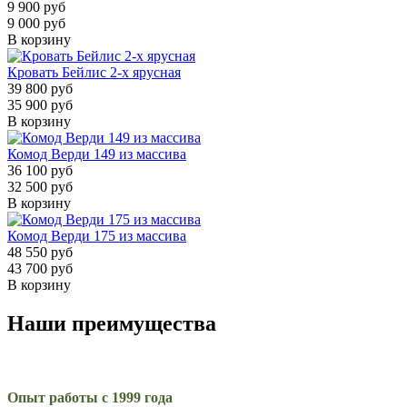
9 900 руб
9 000 руб
В корзину
Кровать Бейлис 2-х ярусная
39 800 руб
35 900 руб
В корзину
Комод Верди 149 из массива
36 100 руб
32 500 руб
В корзину
Комод Верди 175 из массива
48 550 руб
43 700 руб
В корзину
Наши преимущества
Опыт работы с 1999 года