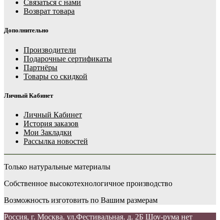
Связаться с нами
Возврат товара
Дополнительно
Производители
Подарочные сертификаты
Партнёры
Товары со скидкой
Личный Кабинет
Личный Кабинет
История заказов
Мои Закладки
Рассылка новостей
Только натуральные материалы
Собственное высокотехнологичное производство
Возможность изготовить по Вашим размерам
Россия, г. Москва. ул.Фестивальная. д. 2Б Шоу-рума нет