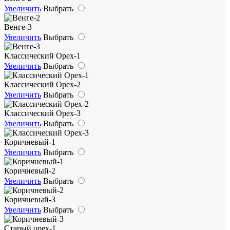
Увеличить
Выбрать
Венге-3
Увеличить
Выбрать
Классический Орех-1
Увеличить
Выбрать
Классический Орех-2
Увеличить
Выбрать
Классический Орех-3
Увеличить
Выбрать
Коричневый-1
Увеличить
Выбрать
Коричневый-2
Увеличить
Выбрать
Коричневый-3
Увеличить
Выбрать
Старый орех-1