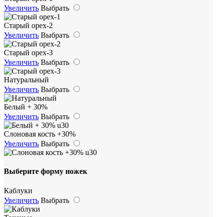
Увеличить
Выбрать
Старый орех-2
Увеличить
Выбрать
Старый орех-3
Увеличить
Выбрать
Натуральный
Увеличить
Выбрать
Белый + 30%
Увеличить
Выбрать
Слоновая кость +30%
Увеличить
Выбрать
Выберите форму ножек
Каблуки
Увеличить
Выбрать