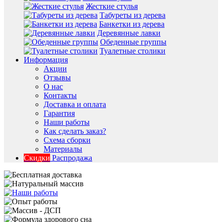
Жесткие стулья
Табуреты из дерева
Банкетки из дерева
Деревянные лавки
Обеденные группы
Туалетные столики
Информация
Акции
Отзывы
О нас
Контакты
Доставка и оплата
Гарантия
Наши работы
Как сделать заказ?
Схема сборки
Материалы
Скидки
Распродажа