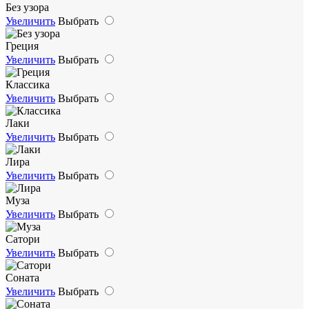
Без узора
Увеличить
Выбрать
Греция
Увеличить
Выбрать
Классика
Увеличить
Выбрать
Лаки
Увеличить
Выбрать
Лира
Увеличить
Выбрать
Муза
Увеличить
Выбрать
Сатори
Увеличить
Выбрать
Соната
Увеличить
Выбрать