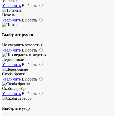
Точеные
Увеличить
Выбрать
Цоколь
Увеличить
Выбрать
Выберите ручки
Не сверлить отверстия
Увеличить
Выбрать
Деревянные
Увеличить
Выбрать
Скоба бронза
Увеличить
Выбрать
Скоба серебро
Увеличить
Выбрать
Выберите узор