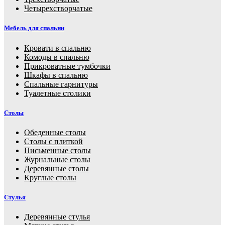
Четырехстворчатые
Мебель для спальни
Кровати в спальню
Комоды в спальню
Прикроватные тумбочки
Шкафы в спальню
Спальные гарнитуры
Туалетные столики
Столы
Обеденные столы
Столы с плиткой
Письменные столы
Журнальные столы
Деревянные столы
Круглые столы
Стулья
Деревянные стулья