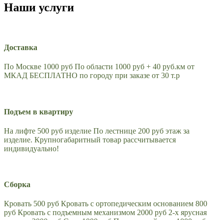
Наши услуги
Доставка
По Москве 1000 руб По области 1000 руб + 40 руб.км от
МКАД БЕСПЛАТНО по городу при заказе от 30 т.р
Подъем в квартиру
На лифте 500 руб изделие По лестнице 200 руб этаж за
изделие. Крупногабаритный товар рассчитывается
индивидуально!
Сборка
Кровать 500 руб Кровать с ортопедическим основанием 800
руб Кровать с подъемным механизмом 2000 руб 2-х ярусная