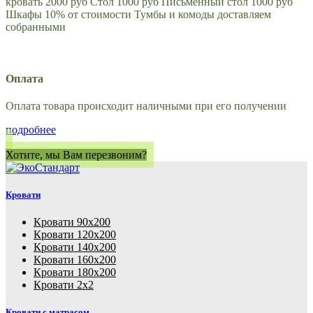
кровать 2000 руб Стол 1000 руб Письменный стол 1000 руб
Шкафы 10% от стоимости Тумбы и комоды доставляем
собранными
Оплата
Оплата товара происходит наличными при его получении
подробнее
Хотите, мы Вам перезвоним?
Кровати
Кровати 90х200
Кровати 120х200
Кровати 140х200
Кровати 160х200
Кровати 180х200
Кровати 2х2
Кровати с матрасом