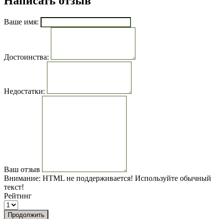
Написать отзыв
Ваше имя:
Достоинства:
Недостатки:
Ваш отзыв
Внимание:
HTML не поддерживается! Используйте обычный
текст!
Рейтинг
Продолжить