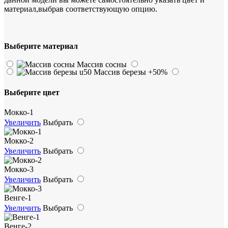
материал,выбрав соответствующую опцию.
Выберите материал
Массив сосны
Массив березы
+50%
Выберите цвет
Мокко-1
Увеличить
Выбрать
Мокко-2
Увеличить
Выбрать
Мокко-3
Увеличить
Выбрать
Венге-1
Увеличить
Выбрать
Венге-2