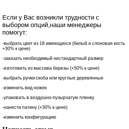
Если у Вас возникли трудности с
выбором опций,наши менеджеры
помогут:
-выбрать цвет из 18 имеющихся (белый и слоновая кость
+30% к цене)
-заказать необходимый нестандартный размер
-изготовить из массива березы (+50% к цене)
-
выбрать ручки:скоба или круглые деревянные
​-изменить вид ножек
-упаковать в воздушно-пузырчатую пленку
-нанести патину (+30% к цене)
-изменить конфигурацию