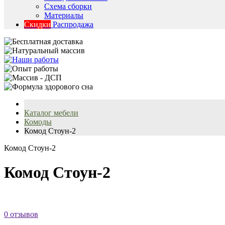
Схема сборки
Материалы
Скидки
Распродажа
Каталог мебели
Комоды
Комод Стоун-2
Комод Стоун-2
Комод Стоун-2
0 отзывов