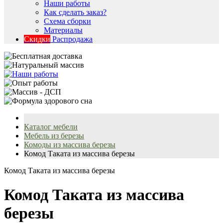
Наши работы
Как сделать заказ?
Схема сборки
Материалы
Скидки
Распродажа
Каталог мебели
Мебель из березы
Комоды из массива березы
Комод Таката из массива березы
Комод Таката из массива березы
Комод Таката из массива
березы