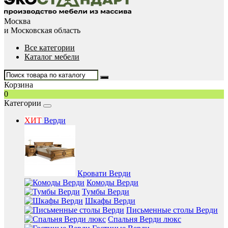
Москва
и Московская область
Все категории
Каталог мебели
Корзина
0
Категории
ХИТ
Верди
Кровати Верди
Комоды Верди
Тумбы Верди
Шкафы Верди
Письменные столы Верди
Спальня Верди люкс