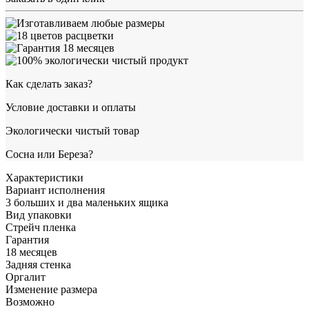
Как сделать заказ?
Условие доставки и оплаты
Экологически чистый товар
Сосна или Береза?
Характеристики
Вариант исполнения
3 больших и два маленьких ящика
Вид упаковки
Стрейч пленка
Гарантия
18 месяцев
Задняя стенка
Оргалит
Изменение размера
Возможно