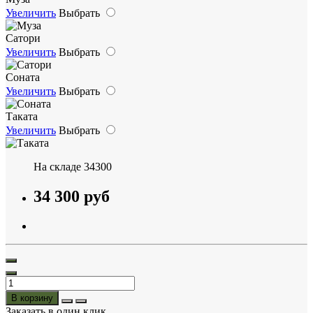
Увеличить
Выбрать
Сатори
Увеличить
Выбрать
Соната
Увеличить
Выбрать
Таката
Увеличить
Выбрать
На складе
34300
34 300 руб
В корзину
Заказать в один клик