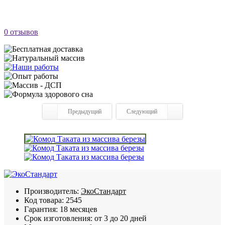
0 отзывов
Предыдущий
Следующий
Производитель:
ЭкоСтандарт
Код товара:
2545
Гарантия:
18 месяцев
Срок изготовления:
от 3 до 20 дней