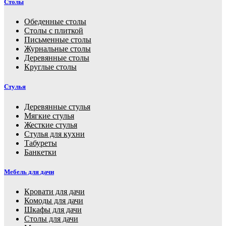
Столы
Обеденные столы
Столы с плиткой
Письменные столы
Журнальные столы
Деревянные столы
Круглые столы
Стулья
Деревянные стулья
Мягкие стулья
Жесткие стулья
Стулья для кухни
Табуреты
Банкетки
Мебель для дачи
Кровати для дачи
Комоды для дачи
Шкафы для дачи
Столы для дачи