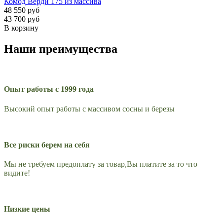
Комод Верди 175 из массива
48 550 руб
43 700 руб
В корзину
Наши преимущества
Опыт работы с 1999 года
Высокий опыт работы с массивом сосны и березы
Все риски берем на себя
Мы не требуем предоплату за товар,Вы платите за то что
видите!
Низкие цены