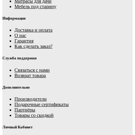
Матрасы для дачи
Мебель под старину
Информация
Доставка и оплата
О нас
Гарантия
Как сделать заказ?
Служба поддержки
Связаться с нами
Возврат товара
Дополнительно
Производители
Подарочные сертификаты
Партнёры
Товары со скидкой
Личный Кабинет