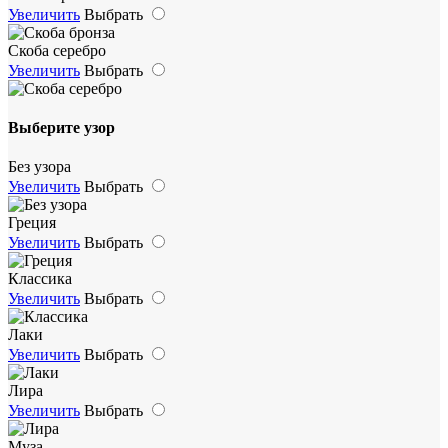
Увеличить
Выбрать
Скоба серебро
Увеличить
Выбрать
Выберите узор
Без узора
Увеличить
Выбрать
Греция
Увеличить
Выбрать
Классика
Увеличить
Выбрать
Лаки
Увеличить
Выбрать
Лира
Увеличить
Выбрать
Муза