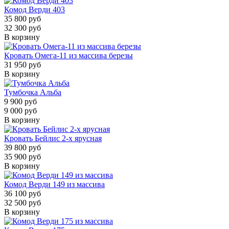
Комод Верди 403
35 800 руб
32 300 руб
В корзину
Кровать Омега-11 из массива березы
31 950 руб
В корзину
Тумбочка Альба
9 900 руб
9 000 руб
В корзину
Кровать Бейлис 2-х ярусная
39 800 руб
35 900 руб
В корзину
Комод Верди 149 из массива
36 100 руб
32 500 руб
В корзину