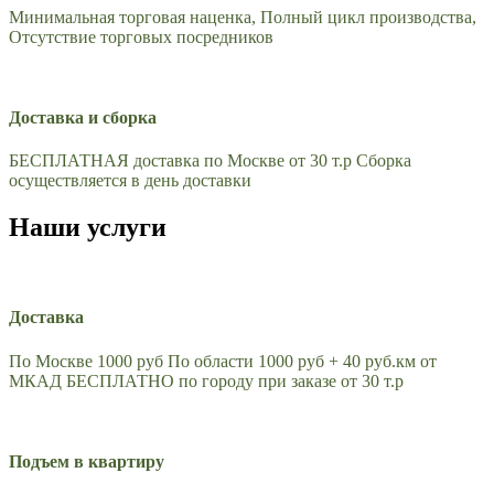
Минимальная торговая наценка, Полный цикл производства,
Отсутствие торговых посредников
Доставка и сборка
БЕСПЛАТНАЯ доставка по Москве от 30 т.р Сборка
осуществляется в день доставки
Наши услуги
Доставка
По Москве 1000 руб По области 1000 руб + 40 руб.км от
МКАД БЕСПЛАТНО по городу при заказе от 30 т.р
Подъем в квартиру