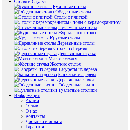
Столы и Стулья
Кухонные столы
Обеденные столы
Столы с плиткой
Столы с керамокранитом
Письменные столы
Журнальные столы
Круглые столы
Деревянные столы
Столы из Березы
Деревянные стулья
Мягкие стулья
Жесткие стулья
Табуреты из дерева
Банкетки из дерева
Деревянные лавки
Обеденные группы
Туалетные столики
Информация
Акции
Отзывы
О нас
Контакты
Доставка и оплата
Гарантия