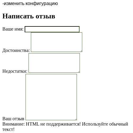
-изменить конфигурацию
Написать отзыв
Ваше имя:
Достоинства:
Недостатки:
Ваш отзыв
Внимание:
HTML не поддерживается! Используйте обычный
текст!