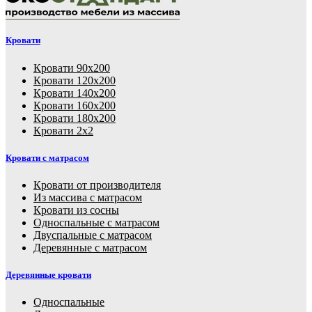
Кровати
Кровати 90х200
Кровати 120х200
Кровати 140х200
Кровати 160х200
Кровати 180х200
Кровати 2х2
Кровати с матрасом
Кровати от производителя
Из массива с матрасом
Кровати из сосны
Односпальные с матрасом
Двуспальные с матрасом
Деревянные с матрасом
Деревянные кровати
Односпальные