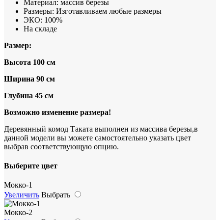
Материал:
массив березы
Размеры:
Изготавливаем любые размеры
ЭКО:
100%
На складе
Размер:
Высота 100 см
Ширина 90 см
Глубина 45 см
Возможно изменение размера!
Деревянный комод Таката выполнен из массива березы,в
данной модели вы можете самостоятельно указать цвет
выбрав соответствующую опцию.
Выберите цвет
Мокко-1
Увеличить
Выбрать
Мокко-2