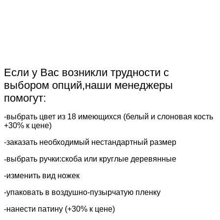
Если у Вас возникли трудности с
выбором опций,наши менеджеры
помогут:
-выбрать цвет из 18 имеющихся (белый и слоновая кость
+30% к цене)
-заказать необходимый нестандартный размер
-
выбрать ручки:скоба или круглые деревянные
​-изменить вид ножек
-упаковать в воздушно-пузырчатую пленку
-нанести патину (+30% к цене)