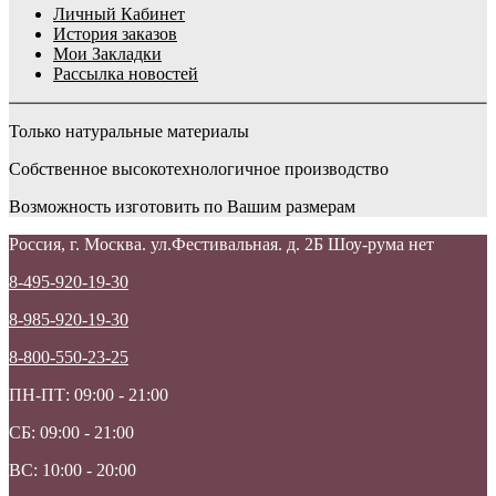
Личный Кабинет
История заказов
Мои Закладки
Рассылка новостей
Только натуральные материалы
Собственное высокотехнологичное производство
Возможность изготовить по Вашим размерам
Россия, г. Москва. ул.Фестивальная. д. 2Б Шоу-рума нет
8-495-920-19-30
8-985-920-19-30
8-800-550-23-25
ПН-ПТ: 09:00 - 21:00
СБ: 09:00 - 21:00
ВС: 10:00 - 20:00