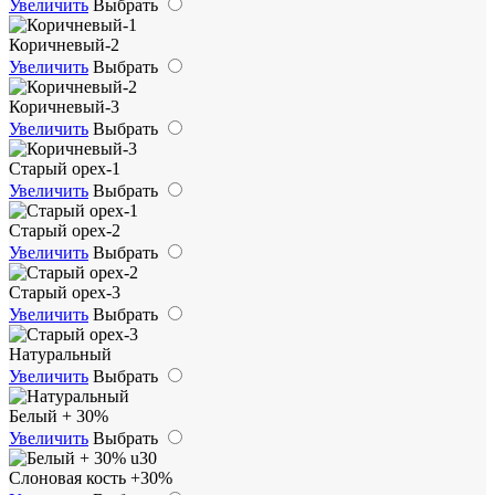
Увеличить
Выбрать
Коричневый-2
Увеличить
Выбрать
Коричневый-3
Увеличить
Выбрать
Старый орех-1
Увеличить
Выбрать
Старый орех-2
Увеличить
Выбрать
Старый орех-3
Увеличить
Выбрать
Натуральный
Увеличить
Выбрать
Белый + 30%
Увеличить
Выбрать
Слоновая кость +30%