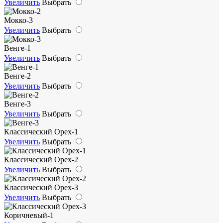
Увеличить
Выбрать
Мокко-3
Увеличить
Выбрать
Венге-1
Увеличить
Выбрать
Венге-2
Увеличить
Выбрать
Венге-3
Увеличить
Выбрать
Классический Орех-1
Увеличить
Выбрать
Классический Орех-2
Увеличить
Выбрать
Классический Орех-3
Увеличить
Выбрать
Коричневый-1