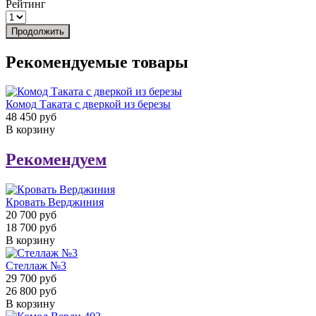
Рейтинг
Продолжить
Рекомендуемые товары
Комод Таката с дверкой из березы
48 450 руб
В корзину
Рекомендуем
Кровать Верджиния
20 700 руб
18 700 руб
В корзину
Стеллаж №3
29 700 руб
26 800 руб
В корзину