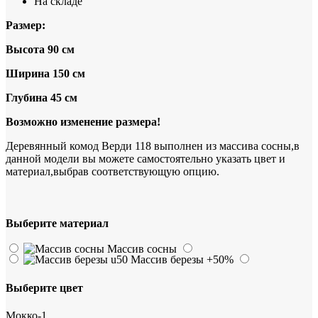
На складе
Размер:
Высота 90 см
Ширина 150 см
Глубина 45 см
Возможно изменение размера!
Деревянный комод Верди 118 выполнен из массива сосны,в
данной модели вы можете самостоятельно указать цвет и
материал,выбрав соответствующую опцию.
Выберите материал
Массив сосны
Массив березы
+50%
Выберите цвет
Мокко-1