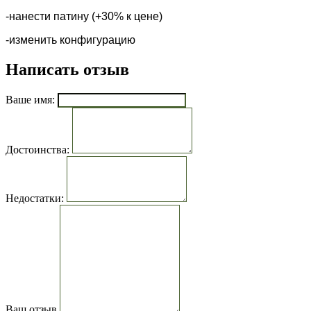
-нанести патину (+30% к цене)
-изменить конфигурацию
Написать отзыв
Ваше имя:
Достоинства:
Недостатки:
Ваш отзыв