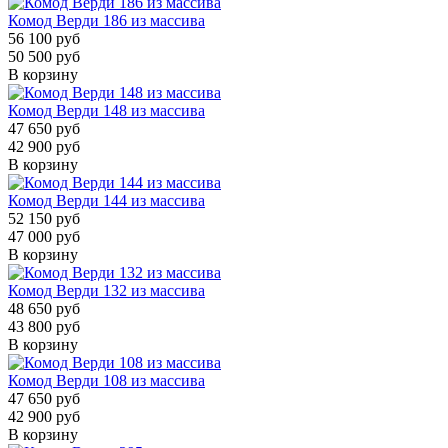
Комод Верди 186 из массива
56 100 руб
50 500 руб
В корзину
Комод Верди 148 из массива
47 650 руб
42 900 руб
В корзину
Комод Верди 144 из массива
52 150 руб
47 000 руб
В корзину
Комод Верди 132 из массива
48 650 руб
43 800 руб
В корзину
Комод Верди 108 из массива
47 650 руб
42 900 руб
В корзину