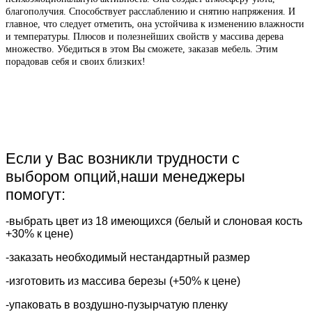
благополучия. Способствует расслаблению и снятию напряжения. И
главное, что следует отметить, она устойчива к изменению влажности
и температуры. Плюсов и полезнейших свойств у массива дерева
множество. Убедиться в этом Вы сможете, заказав мебель. Этим
порадовав себя и своих близких!
Если у Вас возникли трудности с
выбором опций,наши менеджеры
помогут:
-выбрать цвет из 18 имеющихся (белый и слоновая кость
+30% к цене)
-заказать необходимый нестандартный размер
-изготовить из массива березы (+50% к цене)
-упаковать в воздушно-пузырчатую пленку