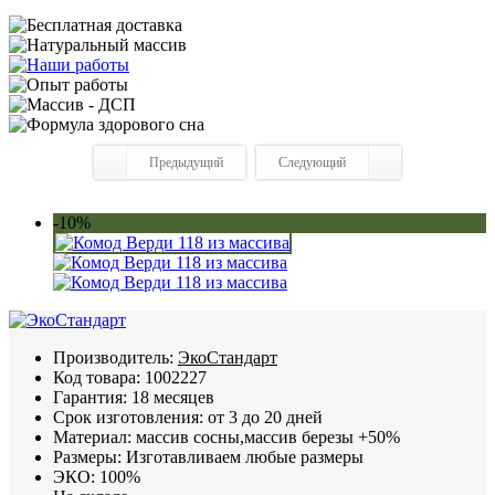
Предыдущий
Следующий
-10%
Производитель:
ЭкоСтандарт
Код товара:
1002227
Гарантия:
18 месяцев
Срок изготовления:
от 3 до 20 дней
Материал:
массив сосны,массив березы +50%
Размеры:
Изготавливаем любые размеры
ЭКО:
100%