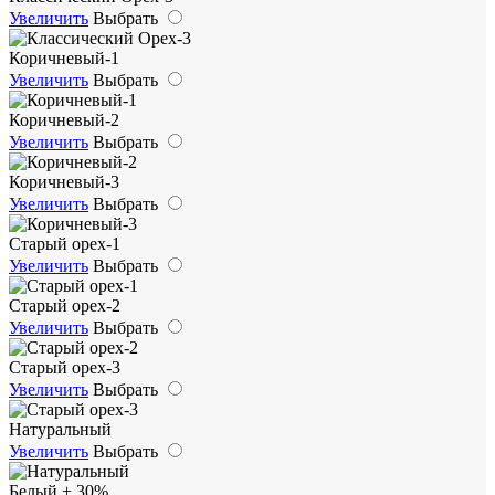
Увеличить
Выбрать
Коричневый-1
Увеличить
Выбрать
Коричневый-2
Увеличить
Выбрать
Коричневый-3
Увеличить
Выбрать
Старый орех-1
Увеличить
Выбрать
Старый орех-2
Увеличить
Выбрать
Старый орех-3
Увеличить
Выбрать
Натуральный
Увеличить
Выбрать
Белый + 30%