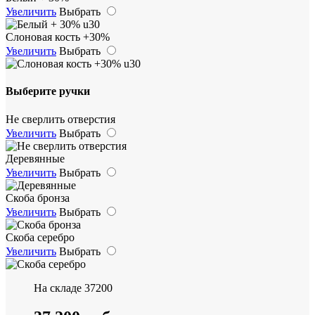
Увеличить
Выбрать
Слоновая кость +30%
Увеличить
Выбрать
Выберите ручки
Не сверлить отверстия
Увеличить
Выбрать
Деревянные
Увеличить
Выбрать
Скоба бронза
Увеличить
Выбрать
Скоба серебро
Увеличить
Выбрать
На складе
37200