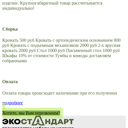
изделие. Крупногабаритный товар рассчитывается
индивидуально!
Сборка
Кровать 500 руб Кровать с ортопедическим основанием 800
руб Кровать с подъемным механизмом 2000 руб 2-х ярусная
кровать 2000 руб Стол 1000 руб Письменный стол 1000 руб
Шкафы 10% от стоимости Тумбы и комоды доставляем
собранными
Оплата
Оплата товара происходит наличными при его получении
подробнее
Хотите, мы Вам перезвоним?