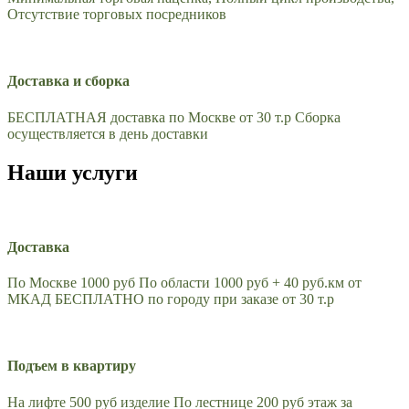
Отсутствие торговых посредников
Доставка и сборка
БЕСПЛАТНАЯ доставка по Москве от 30 т.р Сборка
осуществляется в день доставки
Наши услуги
Доставка
По Москве 1000 руб По области 1000 руб + 40 руб.км от
МКАД БЕСПЛАТНО по городу при заказе от 30 т.р
Подъем в квартиру
На лифте 500 руб изделие По лестнице 200 руб этаж за