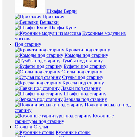
Шкафы Верди
Прихожия
Вешалки
Шкафы Купе
Кухонные модули из
массива
Под старину
Кровати под старину
Комоды под старину
Тумбы под старину
Буфеты под старину
Столы под старину
Стулья под старину
Кресла под старину
Лавки под старину
Шкафы под старину
Зеркала под старину
Полки и вешалки под
старину
Кухонные
гарнитуры под старину
Столы и Стулья
Кухонные столы