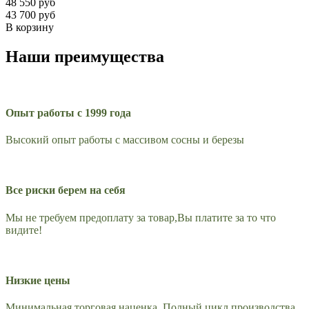
48 550 руб
43 700 руб
В корзину
Наши преимущества
Опыт работы с 1999 года
Высокий опыт работы с массивом сосны и березы
Все риски берем на себя
Мы не требуем предоплату за товар,Вы платите за то что
видите!
Низкие цены
Минимальная торговая наценка, Полный цикл производства,