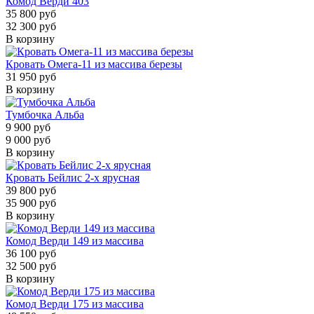
Комод Верди 403
35 800 руб
32 300 руб
В корзину
Кровать Омега-11 из массива березы
31 950 руб
В корзину
Тумбочка Альба
9 900 руб
9 000 руб
В корзину
Кровать Бейлис 2-х ярусная
39 800 руб
35 900 руб
В корзину
Комод Верди 149 из массива
36 100 руб
32 500 руб
В корзину
Комод Верди 175 из массива