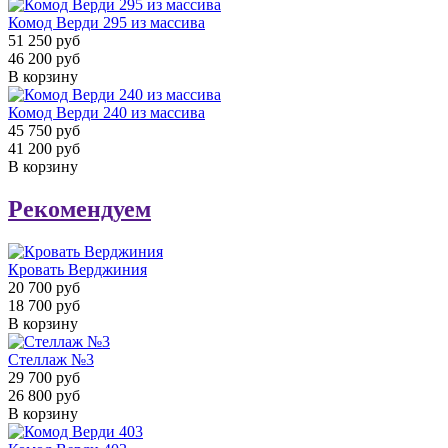
Комод Верди 295 из массива
51 250 руб
46 200 руб
В корзину
Комод Верди 240 из массива
45 750 руб
41 200 руб
В корзину
Рекомендуем
Кровать Верджиния
20 700 руб
18 700 руб
В корзину
Стеллаж №3
29 700 руб
26 800 руб
В корзину