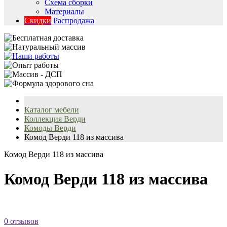
Схема сборки
Материалы
Скидки
Распродажа
Каталог мебели
Коллекция Верди
Комоды Верди
Комод Верди 118 из массива
Комод Верди 118 из массива
Комод Верди 118 из массива
0 отзывов