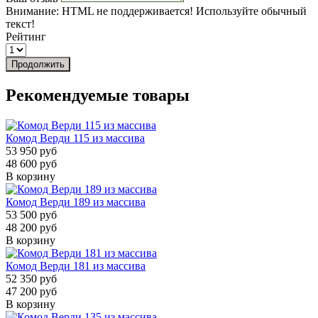
Внимание:
HTML не поддерживается! Используйте обычный
текст!
Рейтинг
Продолжить
Рекомендуемые товары
Комод Верди 115 из массива
53 950 руб
48 600 руб
В корзину
Комод Верди 189 из массива
53 500 руб
48 200 руб
В корзину
Комод Верди 181 из массива
52 350 руб
47 200 руб
В корзину