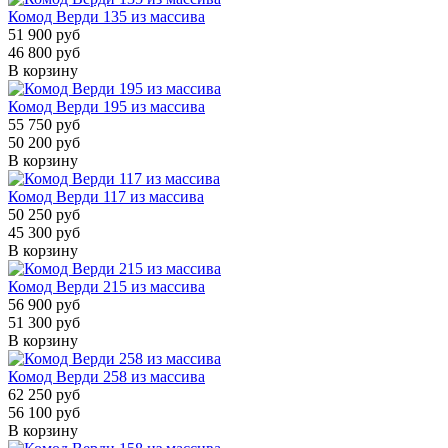
Комод Верди 135 из массива
51 900 руб
46 800 руб
В корзину
Комод Верди 195 из массива
55 750 руб
50 200 руб
В корзину
Комод Верди 117 из массива
50 250 руб
45 300 руб
В корзину
Комод Верди 215 из массива
56 900 руб
51 300 руб
В корзину
Комод Верди 258 из массива
62 250 руб
56 100 руб
В корзину