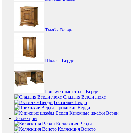
Тумбы Верди
Шкафы Верди
Письменные столы Верди
Спальня Верди люкс
Гостиные Верди
Прихожие Верди
Книжные шкафы Верди
Коллекции
Коллекция Верди
Коллекция Венето