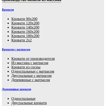
Кровати
Кровати 90х200
Кровати 120х200
Кровати 140х200
Кровати 160х200
Кровати 180х200
Кровати 2х2
Кровати с матрасом
Кровати от производителя
Из массива с матрасом
Кровати из сосны
Односпальные с матрасом
Двуспальные с матрасом
Деревянные с матрасом
Деревянные кровати
Односпальные
Двуспальные кровати