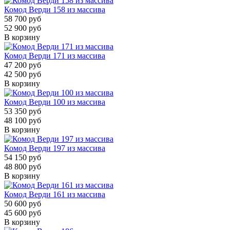
Комод Верди 158 из массива
58 700 руб
52 900 руб
В корзину
Комод Верди 171 из массива
47 200 руб
42 500 руб
В корзину
Комод Верди 100 из массива
53 350 руб
48 100 руб
В корзину
Комод Верди 197 из массива
54 150 руб
48 800 руб
В корзину
Комод Верди 161 из массива
50 600 руб
45 600 руб
В корзину