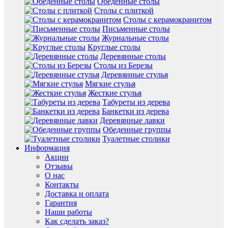
Обеденные столы
Столы с плиткой
Столы с керамокранитом
Письменные столы
Журнальные столы
Круглые столы
Деревянные столы
Столы из Березы
Деревянные стулья
Мягкие стулья
Жесткие стулья
Табуреты из дерева
Банкетки из дерева
Деревянные лавки
Обеденные группы
Туалетные столики
Информация
Акции
Отзывы
О нас
Контакты
Доставка и оплата
Гарантия
Наши работы
Как сделать заказ?