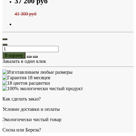
37 200 руб
41 300 руб
В корзину
Заказать в один клик
Как сделать заказ?
Условие доставки и оплаты
Экологически чистый товар
Сосна или Береза?