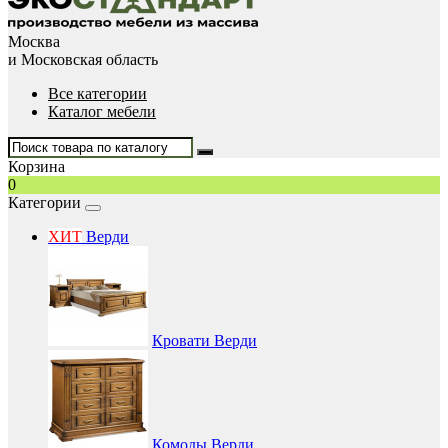
Москва
и Московская область
Все категории
Каталог мебели
Корзина
0
Категории
ХИТ
Верди
Кровати Верди
Комоды Верди