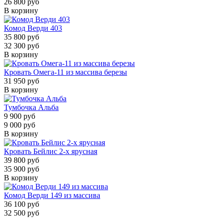
26 800 руб
В корзину
Комод Верди 403
35 800 руб
32 300 руб
В корзину
Кровать Омега-11 из массива березы
31 950 руб
В корзину
Тумбочка Альба
9 900 руб
9 000 руб
В корзину
Кровать Бейлис 2-х ярусная
39 800 руб
35 900 руб
В корзину
Комод Верди 149 из массива
36 100 руб
32 500 руб