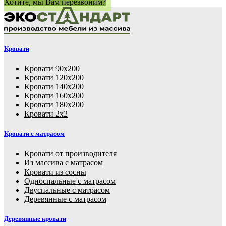
Хотите, мы Вам перезвоним?
Кровати
Кровати 90х200
Кровати 120х200
Кровати 140х200
Кровати 160х200
Кровати 180х200
Кровати 2х2
Кровати с матрасом
Кровати от производителя
Из массива с матрасом
Кровати из сосны
Односпальные с матрасом
Двуспальные с матрасом
Деревянные с матрасом
Деревянные кровати