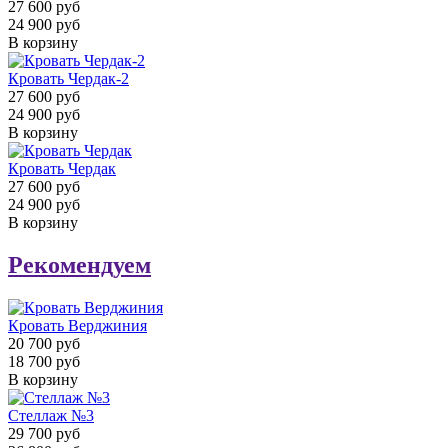
27 600 руб
24 900 руб
В корзину
Кровать Чердак-2
27 600 руб
24 900 руб
В корзину
Кровать Чердак
27 600 руб
24 900 руб
В корзину
Рекомендуем
Кровать Верджиния
20 700 руб
18 700 руб
В корзину
Стеллаж №3
29 700 руб