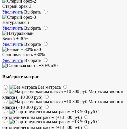
Старый орех-3
Увеличить
Выбрать
Натуральный
Увеличить
Выбрать
Белый + 30%
Увеличить
Выбрать
Слоновая кость +30%
Увеличить
Выбрать
Выберите матрас
Без матраса
Матрасом эконом
класса
(+10 300 руб)
Матрасом эконом
класса
(+10 300 руб)
С
ортопедическим матрасом
(+13 500 руб)
С
ортопедическим матрасом
(+13 500 руб)