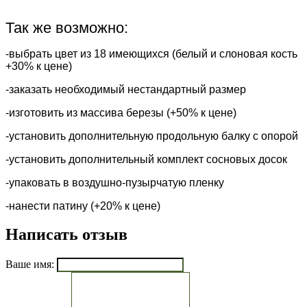
Так же возможно:
-выбрать цвет из 18 имеющихся (белый и слоновая кость
+30% к цене)
-заказать необходимый нестандартный размер
-изготовить из массива березы (+50% к цене)
-установить дополнительную продольную балку с опорой
-установить дополнительный комплект сосновых досок
-упаковать в воздушно-пузырчатую пленку
-нанести патину (+20% к цене)
Написать отзыв
Ваше имя: