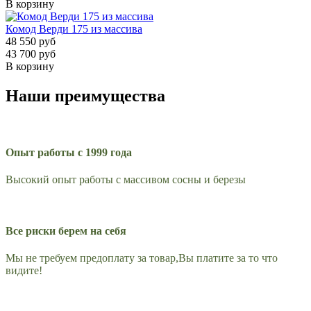
В корзину
Комод Верди 175 из массива
48 550 руб
43 700 руб
В корзину
Наши преимущества
Опыт работы с 1999 года
Высокий опыт работы с массивом сосны и березы
Все риски берем на себя
Мы не требуем предоплату за товар,Вы платите за то что
видите!