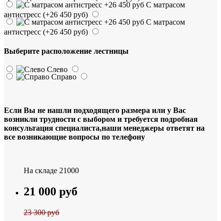
С матрасом
антистресс
(+26 450 руб)
С матрасом
антистресс
(+26 450 руб)
Выберите расположение лестницы
Слево
Справо
Если Вы не нашли подходящего размера или у Вас
возникли трудности с выбором и требуется подробная
консультация специалиста,наши менеджеры ответят на
все возникающие вопросы по телефону
На складе
21000
21 000 руб
23 300 руб