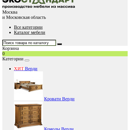
Москва
и Московская область
Все категории
Каталог мебели
Корзина
0
Категории
ХИТ
Верди
Кровати Верди
Комоды Верди