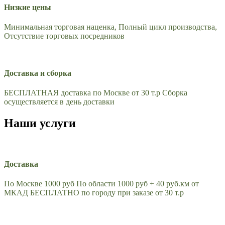
Низкие цены
Минимальная торговая наценка, Полный цикл производства,
Отсутствие торговых посредников
Доставка и сборка
БЕСПЛАТНАЯ доставка по Москве от 30 т.р Сборка
осуществляется в день доставки
Наши услуги
Доставка
По Москве 1000 руб По области 1000 руб + 40 руб.км от
МКАД БЕСПЛАТНО по городу при заказе от 30 т.р