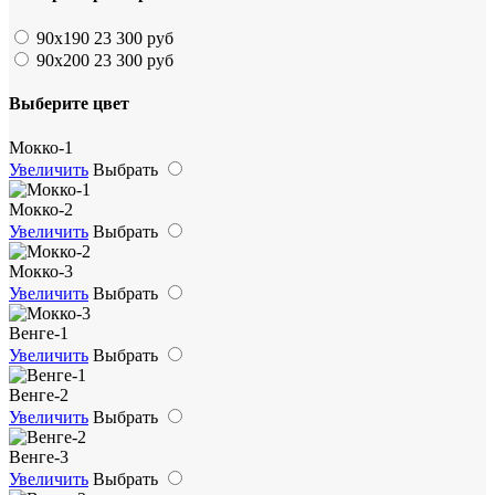
90х190
23 300 руб
90х200
23 300 руб
Выберите цвет
Мокко-1
Увеличить
Выбрать
Мокко-2
Увеличить
Выбрать
Мокко-3
Увеличить
Выбрать
Венге-1
Увеличить
Выбрать
Венге-2
Увеличить
Выбрать
Венге-3
Увеличить
Выбрать