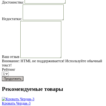
Достоинства:
Недостатки:
Ваш отзыв
Внимание:
HTML не поддерживается! Используйте обычный
текст!
Рейтинг
Продолжить
Рекомендуемые товары
Кровать Чердак-3