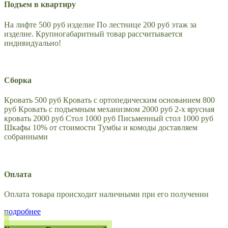
Подъем в квартиру
На лифте 500 руб изделие По лестнице 200 руб этаж за
изделие. Крупногабаритный товар рассчитывается
индивидуально!
Сборка
Кровать 500 руб Кровать с ортопедическим основанием 800
руб Кровать с подъемным механизмом 2000 руб 2-х ярусная
кровать 2000 руб Стол 1000 руб Письменный стол 1000 руб
Шкафы 10% от стоимости Тумбы и комоды доставляем
собранными
Оплата
Оплата товара происходит наличными при его получении
подробнее