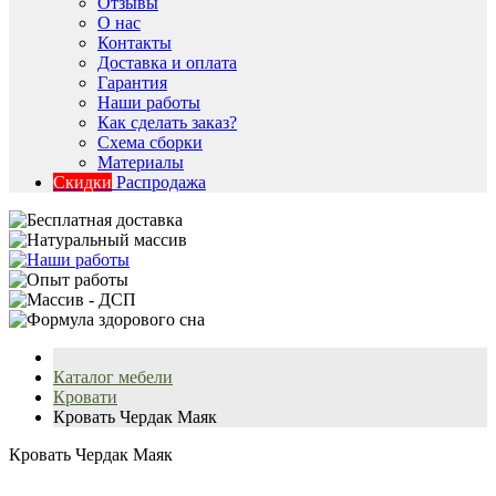
Отзывы
О нас
Контакты
Доставка и оплата
Гарантия
Наши работы
Как сделать заказ?
Схема сборки
Материалы
Скидки
Распродажа
Каталог мебели
Кровати
Кровать Чердак Маяк
Кровать Чердак Маяк