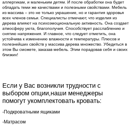
аллергикам, и маленьким детям. И после обработки она будет
обладать теми же качествами и полезными свойствами. Мебель
из массива – это не только украшение, но и гарантия здоровья
всех членов семьи. Специалисты отмечают, что изделия из
дерева влияют на психоэмоциональную активность. Она создает
атмосферу уюта, благополучия. Способствует расслаблению и
снятию напряжения. И главное, что следует отметить, она
устойчива к изменению влажности и температуры. Плюсов и
полезнейших свойств у массива дерева множество. Убедиться в
этом Вы сможете, заказав мебель. Этим порадовав себя и своих
близких!
Если у Вас возникли трудности с
выбором опции,наши менеджеры
помогут укомплектовать кровать:
-Подкроватными ящиками
-Матрасом