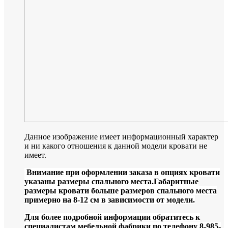
Данное изображение имеет информационный характер
и ни какого отношения к данной модели кровати не
имеет.
Внимание при оформлении заказа в опциях кровати
указаны размеры спального места.Габаритные
размеры кровати больше размеров спального места
примерно на 8-12 см в зависимости от модели.
Для более подробной информации обратитесь к
специалистам мебельной фабрики по телефону 8-985-