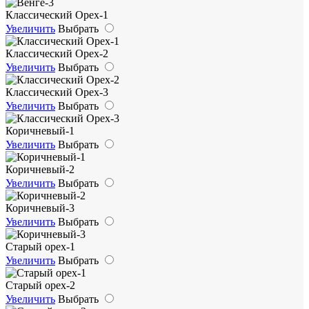
Классический Орех-1
Увеличить
Выбрать
Классический Орех-2
Увеличить
Выбрать
Классический Орех-3
Увеличить
Выбрать
Коричневый-1
Увеличить
Выбрать
Коричневый-2
Увеличить
Выбрать
Коричневый-3
Увеличить
Выбрать
Старый орех-1
Увеличить
Выбрать
Старый орех-2
Увеличить
Выбрать