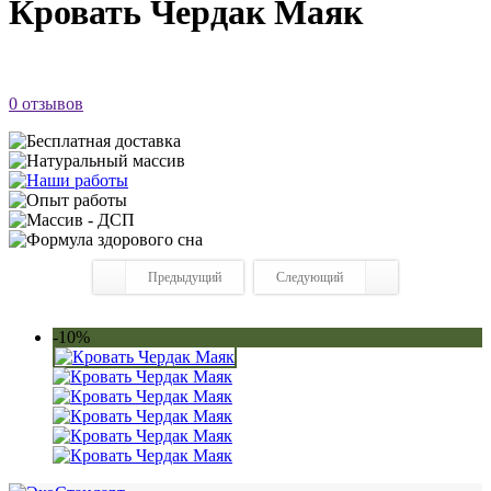
Кровать Чердак Маяк
0 отзывов
Предыдущий
Следующий
-10%