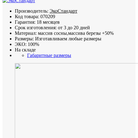
Производитель:
ЭкоСтандарт
Код товара:
070209
Гарантия:
18 месяцев
Срок изготовления:
от 3 до 20 дней
Материал:
массив сосны,массива березы +50%
Размеры:
Изготавливаем любые размеры
ЭКО:
100%
На складе
Габаритные размеры