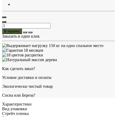
В корзину
Заказать в один клик
Как сделать заказ?
Условие доставки и оплаты
Экологически чистый товар
Сосна или Береза?
Характеристики
Вид упаковки
Стрейч пленка