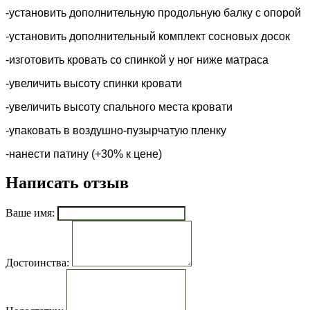
-установить дополнительную продольную балку с опорой
-установить дополнительный комплект сосновых досок
-изготовить кровать со спинкой у ног ниже матраса
-увеличить высоту спинки кровати
-увеличить высоту спального места кровати
-упаковать в воздушно-пузырчатую пленку
-нанести патину (+30% к цене)
Написать отзыв
Ваше имя:
Достоинства: