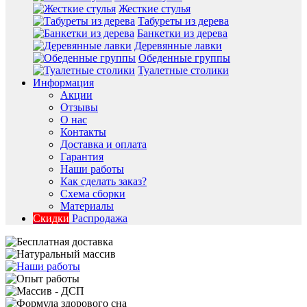
Жесткие стулья
Табуреты из дерева
Банкетки из дерева
Деревянные лавки
Обеденные группы
Туалетные столики
Информация
Акции
Отзывы
О нас
Контакты
Доставка и оплата
Гарантия
Наши работы
Как сделать заказ?
Схема сборки
Материалы
Скидки
Распродажа