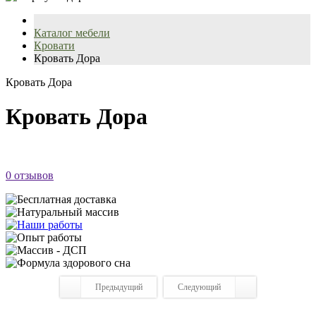
Каталог мебели
Кровати
Кровать Дора
Кровать Дора
Кровать Дора
0 отзывов
Предыдущий
Следующий