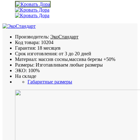
Производитель:
ЭкоСтандарт
Код товара:
10204
Гарантия:
18 месяцев
Срок изготовления:
от 3 до 20 дней
Материал:
массив сосны,массива березы +50%
Размеры:
Изготавливаем любые размеры
ЭКО:
100%
На складе
Габаритные размеры