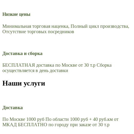
Низкие цены
Минимальная торговая наценка, Полный цикл производства,
Отсутствие торговых посредников
Доставка и сборка
БЕСПЛАТНАЯ доставка по Москве от 30 т.р Сборка
осуществляется в день доставки
Наши услуги
Доставка
По Москве 1000 руб По области 1000 руб + 40 руб.км от
МКАД БЕСПЛАТНО по городу при заказе от 30 т.р