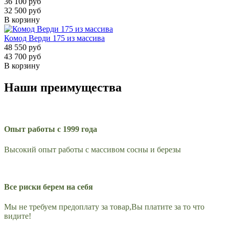
36 100 руб
32 500 руб
В корзину
Комод Верди 175 из массива
48 550 руб
43 700 руб
В корзину
Наши преимущества
Опыт работы с 1999 года
Высокий опыт работы с массивом сосны и березы
Все риски берем на себя
Мы не требуем предоплату за товар,Вы платите за то что
видите!