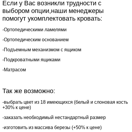
Если у Вас возникли трудности с
выбором опции,наши менеджеры
помогут укомплектовать кровать:
-Ортопедическими ламелями
-Ортопедическим основанием
-Подъемным механизмом с ящиком
-Подкроватными ящиками
-Матрасом
Так же возможно:
-выбрать цвет из 18 имеющихся (белый и слоновая кость
+30% к цене)
-заказать необходимый нестандартный размер
-изготовить из массива березы (+50% к цене)