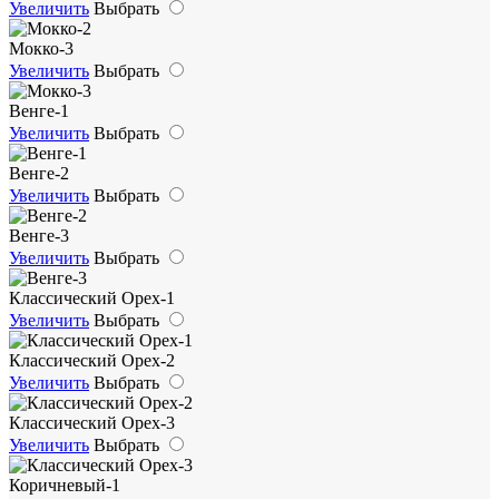
Увеличить
Выбрать
Мокко-3
Увеличить
Выбрать
Венге-1
Увеличить
Выбрать
Венге-2
Увеличить
Выбрать
Венге-3
Увеличить
Выбрать
Классический Орех-1
Увеличить
Выбрать
Классический Орех-2
Увеличить
Выбрать
Классический Орех-3
Увеличить
Выбрать
Коричневый-1