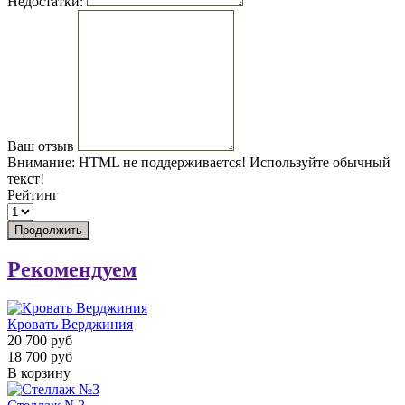
Недостатки:
Ваш отзыв
Внимание:
HTML не поддерживается! Используйте обычный
текст!
Рейтинг
Продолжить
Рекомендуем
Кровать Верджиния
20 700 руб
18 700 руб
В корзину