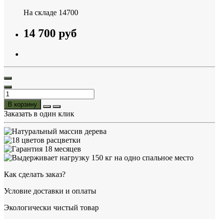
На складе
14700
14 700 руб
В корзину
Заказать в один клик
Как сделать заказ?
Условие доставки и оплаты
Экологически чистый товар