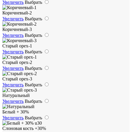
Увеличить
Выбрать
Коричневый-2
Увеличить
Выбрать
Коричневый-3
Увеличить
Выбрать
Старый орех-1
Увеличить
Выбрать
Старый орех-2
Увеличить
Выбрать
Старый орех-3
Увеличить
Выбрать
Натуральный
Увеличить
Выбрать
Белый + 30%
Увеличить
Выбрать
Слоновая кость +30%