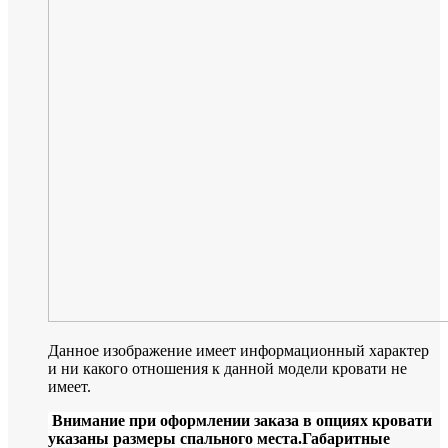
Данное изображение имеет информационный характер
и ни какого отношения к данной модели кровати не
имеет.
Внимание при оформлении заказа в опциях кровати
указаны размеры спального места.Габаритные