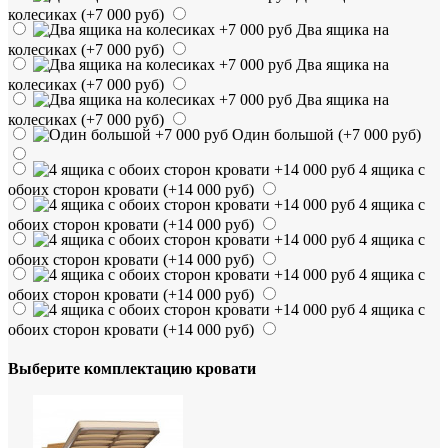
колесиках
(+7 000 руб)
Два ящика на
колесиках
(+7 000 руб)
Два ящика на
колесиках
(+7 000 руб)
Два ящика на
колесиках
(+7 000 руб)
Один большой
(+7 000 руб)
4 ящика с
обоих сторон кровати
(+14 000 руб)
4 ящика с
обоих сторон кровати
(+14 000 руб)
4 ящика с
обоих сторон кровати
(+14 000 руб)
4 ящика с
обоих сторон кровати
(+14 000 руб)
4 ящика с
обоих сторон кровати
(+14 000 руб)
Выберите комплектацию кровати