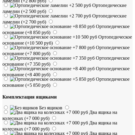
ламелии
(+2 800 руб)
Ортопедические
ламелии
(+2 500 руб)
Ортопедические
ламелии
(+2 700 руб)
Ортопедическое
основание
(+8 850 руб)
Ортопедическое
основание
(+10 500 руб)
Ортопедическое
основание
(+7 800 руб)
Ортопедическое
основание
(+7 350 руб)
Ортопедическое
основание
(+8 400 руб)
Ортопедическое
основание
(+5 850 руб)
Комплектация ящиками
Без ящиков
Два ящика на
колесиках
(+7 000 руб)
Два ящика на
колесиках
(+7 000 руб)
Два ящика на