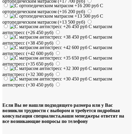
ортопедическим матрасом
(+17 700 руб)
С
ортопедическим матрасом
(+16 200 руб)
С
ортопедическим матрасом
(+13 500 руб)
С матрасом
антистресс
(+26 450 руб)
С матрасом
антистресс
(+38 450 руб)
С матрасом
антистресс
(+42 600 руб)
С матрасом
антистресс
(+35 650 руб)
С матрасом
антистресс
(+32 300 руб)
С матрасом
антистресс
(+30 450 руб)
Если Вы не нашли подходящего размера или у Вас
возникли трудности с выбором и требуется подробная
консультация специалиста,наши менеджеры ответят на
все возникающие вопросы по телефону