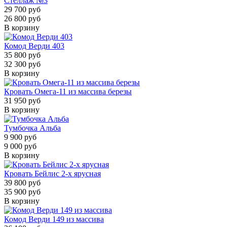
Стеллаж №3
29 700 руб
26 800 руб
В корзину
Комод Верди 403
35 800 руб
32 300 руб
В корзину
Кровать Омега-11 из массива березы
31 950 руб
В корзину
Тумбочка Альба
9 900 руб
9 000 руб
В корзину
Кровать Бейлис 2-х ярусная
39 800 руб
35 900 руб
В корзину
Комод Верди 149 из массива