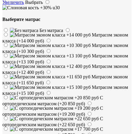
Увеличить
Выбрать
Выберите матрас
Без матраса
Матрасом эконом
класса
(+14 000 руб)
Матрасом эконом
класса
(+10 300 руб)
Матрасом эконом
класса
(+13 100 руб)
Матрасом эконом
класса
(+12 400 руб)
Матрасом эконом
класса
(+11 650 руб)
Матрасом эконом
класса
(+15 100 руб)
С
ортопедическим матрасом
(+20 850 руб)
С
ортопедическим матрасом
(+19 200 руб)
С
ортопедическим матрасом
(+22 650 руб)
С