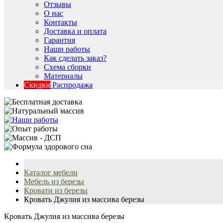
Отзывы
О нас
Контакты
Доставка и оплата
Гарантия
Наши работы
Как сделать заказ?
Схема сборки
Материалы
Скидки
Распродажа
Каталог мебели
Мебель из березы
Кровати из березы
Кровать Джулия из массива березы
Кровать Джулия из массива березы