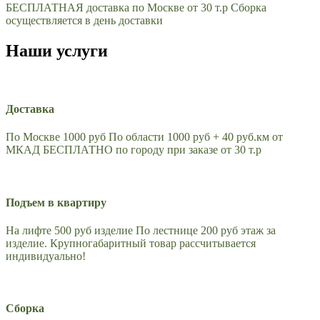
БЕСПЛАТНАЯ доставка по Москве от 30 т.р Сборка
осуществляется в день доставки
Наши услуги
Доставка
По Москве 1000 руб По области 1000 руб + 40 руб.км от
МКАД БЕСПЛАТНО по городу при заказе от 30 т.р
Подъем в квартиру
На лифте 500 руб изделие По лестнице 200 руб этаж за
изделие. Крупногабаритный товар рассчитывается
индивидуально!
Сборка