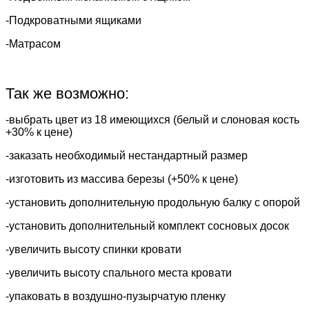
-Подкроватными ящиками
-Матрасом
Так же возможно:
-выбрать цвет из 18 имеющихся (белый и слоновая кость
+30% к цене)
-заказать необходимый нестандартный размер
-изготовить из массива березы (+50% к цене)
-установить дополнительную продольную балку с опорой
-установить дополнительный комплект сосновых досок
-увеличить высоту спинки кровати
-увеличить высоту спального места кровати
-упаковать в воздушно-пузырчатую пленку