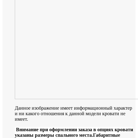
Данное изображение имеет информационный характер
и ни какого отношения к данной модели кровати не
имеет.
Внимание при оформлении заказа в опциях кровати
указаны размеры спального места.Габаритные