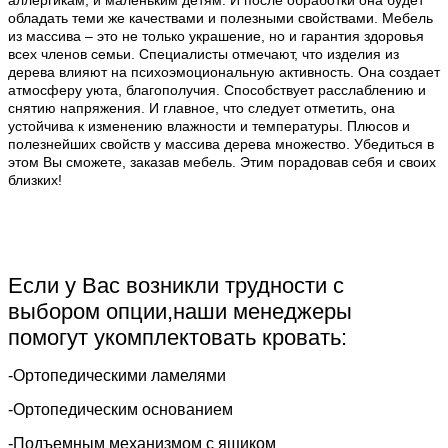
обладать теми же качествами и полезными свойствами. Мебель
из массива – это не только украшение, но и гарантия здоровья
всех членов семьи. Специалисты отмечают, что изделия из
дерева влияют на психоэмоциональную активность. Она создает
атмосферу уюта, благополучия. Способствует расслаблению и
снятию напряжения. И главное, что следует отметить, она
устойчива к изменению влажности и температуры. Плюсов и
полезнейших свойств у массива дерева множество. Убедиться в
этом Вы сможете, заказав мебель. Этим порадовав себя и своих
близких!
Если у Вас возникли трудности с
выбором опции,наши менеджеры
помогут укомплектовать кровать:
-Ортопедическими ламелями
-Ортопедическим основанием
-Подъемным механизмом с ящиком