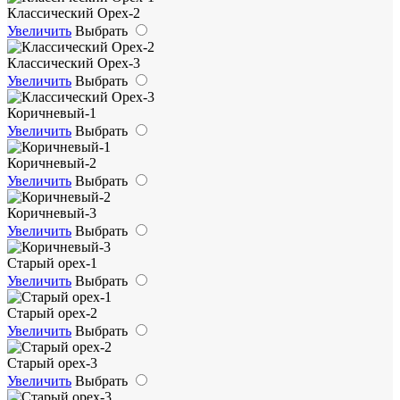
Классический Орех-2
Увеличить
Выбрать
Классический Орех-3
Увеличить
Выбрать
Коричневый-1
Увеличить
Выбрать
Коричневый-2
Увеличить
Выбрать
Коричневый-3
Увеличить
Выбрать
Старый орех-1
Увеличить
Выбрать
Старый орех-2
Увеличить
Выбрать
Старый орех-3
Увеличить
Выбрать