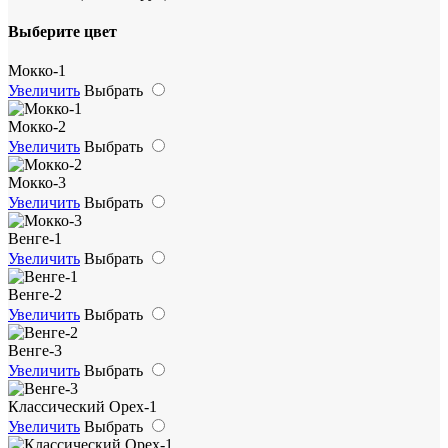
Выберите цвет
Мокко-1
Увеличить
Выбрать
Мокко-2
Увеличить
Выбрать
Мокко-3
Увеличить
Выбрать
Венге-1
Увеличить
Выбрать
Венге-2
Увеличить
Выбрать
Венге-3
Увеличить
Выбрать
Классический Орех-1
Увеличить
Выбрать