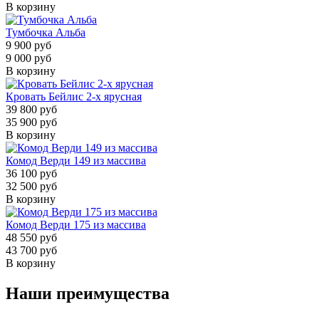
В корзину
Тумбочка Альба
9 900 руб
9 000 руб
В корзину
Кровать Бейлис 2-х ярусная
39 800 руб
35 900 руб
В корзину
Комод Верди 149 из массива
36 100 руб
32 500 руб
В корзину
Комод Верди 175 из массива
48 550 руб
43 700 руб
В корзину
Наши преимущества