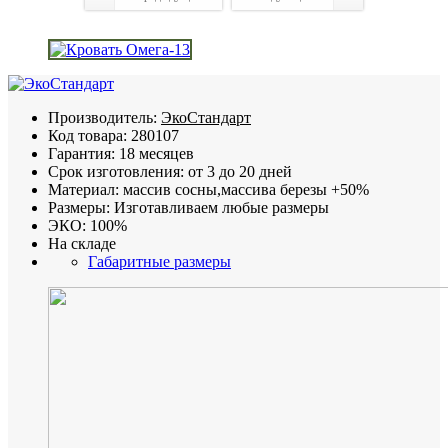
Производитель:
ЭкоСтандарт
Код товара:
280107
Гарантия:
18 месяцев
Срок изготовления:
от 3 до 20 дней
Материал:
массив сосны,массива березы +50%
Размеры:
Изготавливаем любые размеры
ЭКО:
100%
На складе
Габаритные размеры