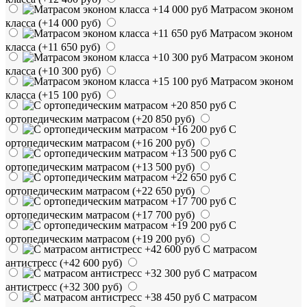
Матрасом эконом
класса
(+14 000 руб)
Матрасом эконом
класса
(+11 650 руб)
Матрасом эконом
класса
(+10 300 руб)
Матрасом эконом
класса
(+15 100 руб)
С
ортопедическим матрасом
(+20 850 руб)
С
ортопедическим матрасом
(+16 200 руб)
С
ортопедическим матрасом
(+13 500 руб)
С
ортопедическим матрасом
(+22 650 руб)
С
ортопедическим матрасом
(+17 700 руб)
С
ортопедическим матрасом
(+19 200 руб)
С матрасом
антистресс
(+42 600 руб)
С матрасом
антистресс
(+32 300 руб)
С матрасом