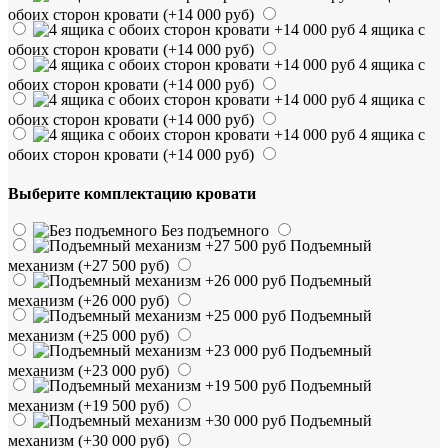
обоих сторон кровати
(+14 000 руб)
4 ящика с
обоих сторон кровати
(+14 000 руб)
4 ящика с
обоих сторон кровати
(+14 000 руб)
4 ящика с
обоих сторон кровати
(+14 000 руб)
4 ящика с
обоих сторон кровати
(+14 000 руб)
Выберите комплектацию кровати
Без подъемного
Подъемный
механизм
(+27 500 руб)
Подъемный
механизм
(+26 000 руб)
Подъемный
механизм
(+25 000 руб)
Подъемный
механизм
(+23 000 руб)
Подъемный
механизм
(+19 500 руб)
Подъемный
механизм
(+30 000 руб)