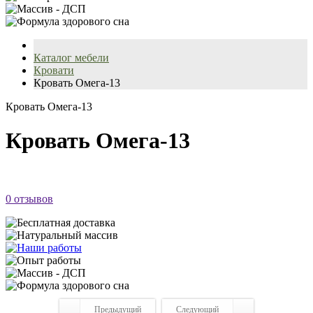
Каталог мебели
Кровати
Кровать Омега-13
Кровать Омега-13
Кровать Омега-13
0 отзывов
Предыдущий
Следующий