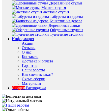
Деревянные стулья
Мягкие стулья
Жесткие стулья
Табуреты из дерева
Банкетки из дерева
Деревянные лавки
Обеденные группы
Туалетные столики
Информация
Акции
Отзывы
О нас
Контакты
Доставка и оплата
Гарантия
Наши работы
Как сделать заказ?
Схема сборки
Материалы
Скидки
Распродажа