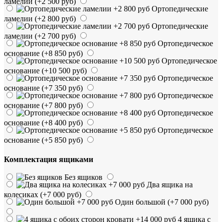
ламелии
(+2 500 руб)
Ортопедические
ламелии
(+2 800 руб)
Ортопедические
ламелии
(+2 700 руб)
Ортопедическое
основание
(+8 850 руб)
Ортопедическое
основание
(+10 500 руб)
Ортопедическое
основание
(+7 350 руб)
Ортопедическое
основание
(+7 800 руб)
Ортопедическое
основание
(+8 400 руб)
Ортопедическое
основание
(+5 850 руб)
Комплектация ящиками
Без ящиков
Два ящика на
колесиках
(+7 000 руб)
Один большой
(+7 000 руб)
4 ящика с