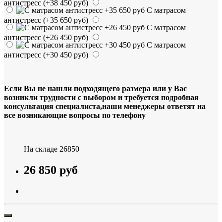
антистресс
(+38 450 руб)
С матрасом
антистресс
(+35 650 руб)
С матрасом
антистресс
(+26 450 руб)
С матрасом
антистресс
(+30 450 руб)
Если Вы не нашли подходящего размера или у Вас
возникли трудности с выбором и требуется подробная
консультация специалиста,наши менеджеры ответят на
все возникающие вопросы по телефону
На складе
26850
26 850 руб