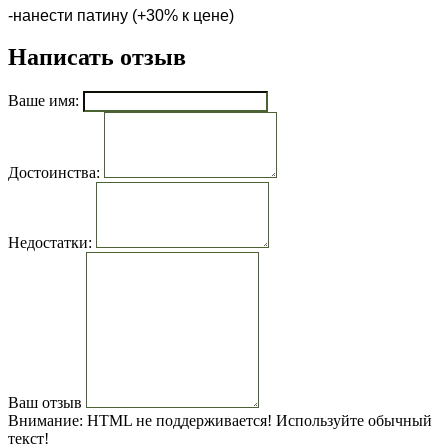
-нанести патину (+30% к цене)
Написать отзыв
Ваше имя:
Достоинства:
Недостатки:
Ваш отзыв
Внимание:
HTML не поддерживается! Используйте обычный
текст!