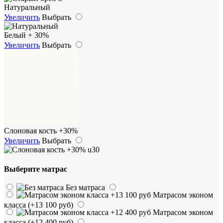
Натуральный
Увеличить
Выбрать
Белый + 30%
Увеличить
Выбрать
Слоновая кость +30%
Увеличить
Выбрать
Выберите матрас
Без матраса
Матрасом эконом
класса
(+13 100 руб)
Матрасом эконом
класса
(+12 400 руб)