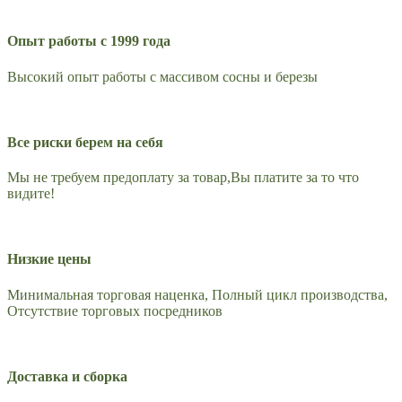
Опыт работы с 1999 года
Высокий опыт работы с массивом сосны и березы
Все риски берем на себя
Мы не требуем предоплату за товар,Вы платите за то что
видите!
Низкие цены
Минимальная торговая наценка, Полный цикл производства,
Отсутствие торговых посредников
Доставка и сборка