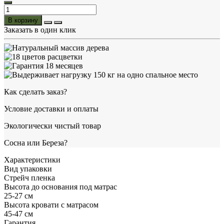
В корзину
Заказать в один клик
Как сделать заказ?
Условие доставки и оплаты
Экологически чистый товар
Сосна или Береза?
Характеристики
Вид упаковки
Стрейч пленка
Высота до основания под матрас
25-27 см
Высота кровати с матрасом
45-47 см
Гарантия