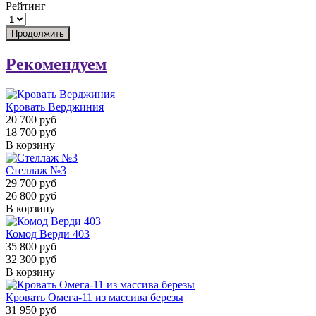
Рейтинг
Продолжить
Рекомендуем
Кровать Верджиния
20 700 руб
18 700 руб
В корзину
Стеллаж №3
29 700 руб
26 800 руб
В корзину
Комод Верди 403
35 800 руб
32 300 руб
В корзину
Кровать Омега-11 из массива березы
31 950 руб