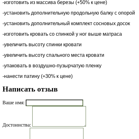
-изготовить из массива березы (+50% к цене)
-установить дополнительную продольную балку с опорой
-установить дополнительный комплект сосновых досок
-изготовить кровать со спинкой у ног выше матраса
-увеличить высоту спинки кровати
-увеличить высоту спального места кровати
-упаковать в воздушно-пузырчатую пленку
-нанести патину (+30% к цене)
Написать отзыв
Ваше имя:
Достоинства: