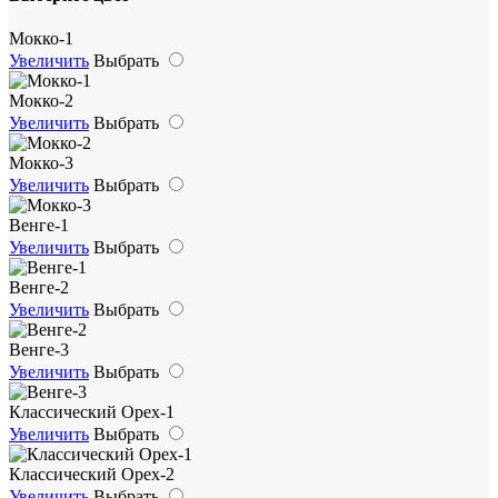
Мокко-1
Увеличить
Выбрать
Мокко-2
Увеличить
Выбрать
Мокко-3
Увеличить
Выбрать
Венге-1
Увеличить
Выбрать
Венге-2
Увеличить
Выбрать
Венге-3
Увеличить
Выбрать
Классический Орех-1
Увеличить
Выбрать
Классический Орех-2
Увеличить
Выбрать