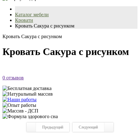
Каталог мебели
Кровати
Кровать Сакура с рисунком
Кровать Сакура с рисунком
Кровать Сакура с рисунком
0 отзывов
Предыдущий
Следующий