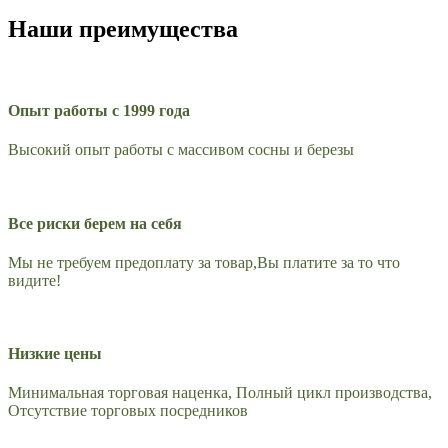
Наши преимущества
Опыт работы с 1999 года
Высокий опыт работы с массивом сосны и березы
Все риски берем на себя
Мы не требуем предоплату за товар,Вы платите за то что
видите!
Низкие цены
Минимальная торговая наценка, Полный цикл производства,
Отсутствие торговых посредников