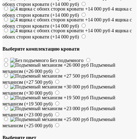
обоих сторон кровати
(+14 000 руб)
4 ящика с
обоих сторон кровати
(+14 000 руб)
4 ящика с
обоих сторон кровати
(+14 000 руб)
4 ящика с
обоих сторон кровати
(+14 000 руб)
Выберите комплектацию кровати
Без подъемного
Подъемный
механизм
(+26 000 руб)
Подъемный
механизм
(+27 500 руб)
Подъемный
механизм
(+30 000 руб)
Подъемный
механизм
(+19 500 руб)
Подъемный
механизм
(+23 000 руб)
Подъемный
механизм
(+25 000 руб)
Выберите цвет