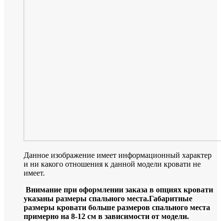
Данное изображение имеет информационный характер
и ни какого отношения к данной модели кровати не
имеет.
Внимание при оформлении заказа в опциях кровати
указаны размеры спального места.Габаритные
размеры кровати больше размеров спального места
примерно на 8-12 см в зависимости от модели.