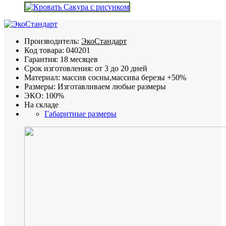
Производитель:
ЭкоСтандарт
Код товара:
040201
Гарантия:
18 месяцев
Срок изготовления:
от 3 до 20 дней
Материал:
массив сосны,массива березы +50%
Размеры:
Изготавливаем любые размеры
ЭКО:
100%
На складе
Габаритные размеры