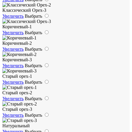
Классический Орех-3
Увеличить
Выбрать
Коричневый-1
Увеличить
Выбрать
Коричневый-2
Увеличить
Выбрать
Коричневый-3
Увеличить
Выбрать
Старый орех-1
Увеличить
Выбрать
Старый орех-2
Увеличить
Выбрать
Старый орех-3
Увеличить
Выбрать
Натуральный
Увеличить
Выбрать