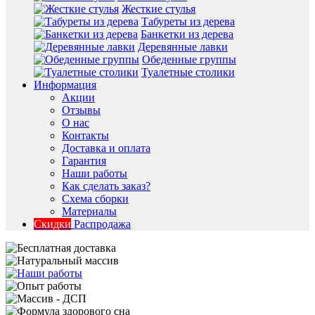
Жесткие стулья
Табуреты из дерева
Банкетки из дерева
Деревянные лавки
Обеденные группы
Туалетные столики
Информация
Акции
Отзывы
О нас
Контакты
Доставка и оплата
Гарантия
Наши работы
Как сделать заказ?
Схема сборки
Материалы
Скидки
Распродажа