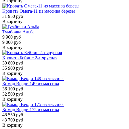
В корзину
Кровать Омега-11 из массива березы
31 950 руб
В корзину
Тумбочка Альба
9 900 руб
9 000 руб
В корзину
Кровать Бейлис 2-х ярусная
39 800 руб
35 900 руб
В корзину
Комод Верди 149 из массива
36 100 руб
32 500 руб
В корзину
Комод Верди 175 из массива
48 550 руб
43 700 руб
В корзину