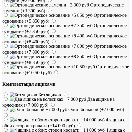
ламелии
(+2 900 руб)
Ортопедические
ламелии
(+3 300 руб)
Ортопедическое
основание
(+5 850 руб)
Ортопедическое
основание
(+7 350 руб)
Ортопедическое
основание
(+8 400 руб)
Ортопедическое
основание
(+7 800 руб)
Ортопедическое
основание
(+8 850 руб)
Ортопедическое
основание
(+10 500 руб)
Комплектация ящиками
Без ящиков
Два ящика на
колесиках
(+7 000 руб)
Один большой
(+7 000 руб)
4 ящика с
обоих сторон кровати
(+14 000 руб)
4 ящика с