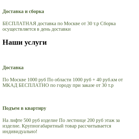
Доставка и сборка
БЕСПЛАТНАЯ доставка по Москве от 30 т.р Сборка
осуществляется в день доставки
Наши услуги
Доставка
По Москве 1000 руб По области 1000 руб + 40 руб.км от
МКАД БЕСПЛАТНО по городу при заказе от 30 т.р
Подъем в квартиру
На лифте 500 руб изделие По лестнице 200 руб этаж за
изделие. Крупногабаритный товар рассчитывается
индивидуально!