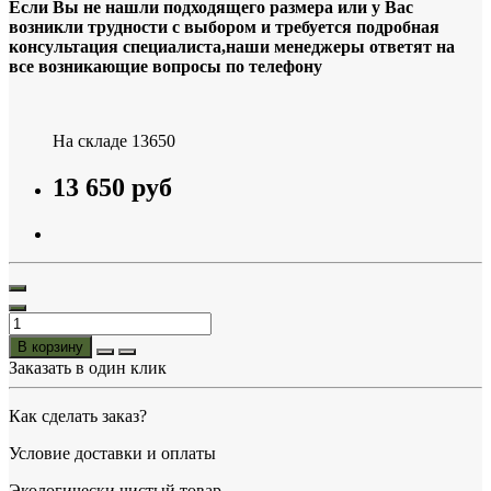
Если Вы не нашли подходящего размера или у Вас
возникли трудности с выбором и требуется подробная
консультация специалиста,наши менеджеры ответят на
все возникающие вопросы по телефону
На складе
13650
13 650 руб
В корзину
Заказать в один клик
Как сделать заказ?
Условие доставки и оплаты
Экологически чистый товар