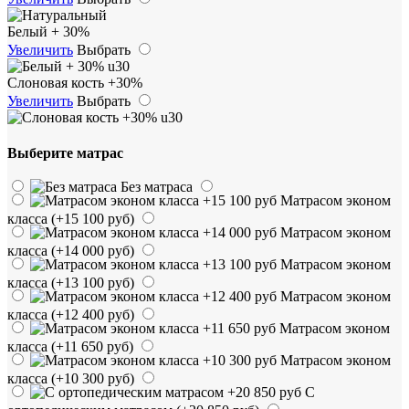
Белый + 30%
Увеличить
Выбрать
Слоновая кость +30%
Увеличить
Выбрать
Выберите матрас
Без матраса
Матрасом эконом
класса
(+15 100 руб)
Матрасом эконом
класса
(+14 000 руб)
Матрасом эконом
класса
(+13 100 руб)
Матрасом эконом
класса
(+12 400 руб)
Матрасом эконом
класса
(+11 650 руб)
Матрасом эконом
класса
(+10 300 руб)
С