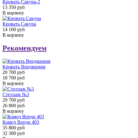
Кровать Сакура-2
13 350 руб
В корзину
Кровать Сакура
14 100 руб
В корзину
Рекомендуем
Кровать Верджиния
20 700 руб
18 700 руб
В корзину
Стеллаж №3
29 700 руб
26 800 руб
В корзину
Комод Верди 403
35 800 руб
32 300 руб