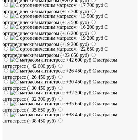
ортопедическим матрасом
(+20 850 руб)
С
ортопедическим матрасом
(+17 700 руб)
С
ортопедическим матрасом
(+13 500 руб)
С
ортопедическим матрасом
(+16 200 руб)
С
ортопедическим матрасом
(+19 200 руб)
С
ортопедическим матрасом
(+22 650 руб)
С матрасом
антистресс
(+42 600 руб)
С матрасом
антистресс
(+26 450 руб)
С матрасом
антистресс
(+30 450 руб)
С матрасом
антистресс
(+32 300 руб)
С матрасом
антистресс
(+35 650 руб)
С матрасом
антистресс
(+38 450 руб)