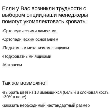
Если у Вас возникли трудности с
выбором опции,наши менеджеры
помогут укомплектовать кровать:
-Ортопедическими ламелями
-Ортопедическим основанием
-Подъемным механизмом с ящиком
-Подкроватными ящиками
-Матрасом
Так же возможно:
-выбрать цвет из 18 имеющихся (белый и слоновая кость
+30% к цене)
-заказать необходимый нестандартный размер