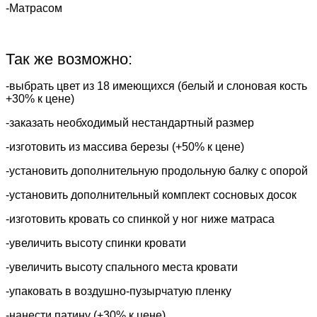
-Матрасом
Так же возможно:
-выбрать цвет из 18 имеющихся (белый и слоновая кость
+30% к цене)
-заказать необходимый нестандартный размер
-изготовить из массива березы (+50% к цене)
-установить дополнительную продольную балку с опорой
-установить дополнительный комплект сосновых досок
-изготовить кровать со спинкой у ног ниже матраса
-увеличить высоту спинки кровати
-увеличить высоту спального места кровати
-упаковать в воздушно-пузырчатую пленку
-нанести патину (+30% к цене)