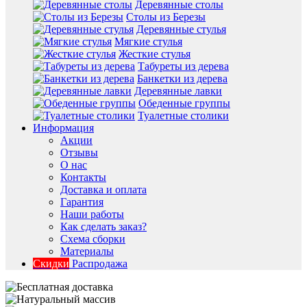
Деревянные столы
Столы из Березы
Деревянные стулья
Мягкие стулья
Жесткие стулья
Табуреты из дерева
Банкетки из дерева
Деревянные лавки
Обеденные группы
Туалетные столики
Информация
Акции
Отзывы
О нас
Контакты
Доставка и оплата
Гарантия
Наши работы
Как сделать заказ?
Схема сборки
Материалы
Скидки
Распродажа