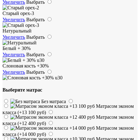
Увеличить
Выбрать
Старый орех-3
Увеличить
Выбрать
Натуральный
Увеличить
Выбрать
Белый + 30%
Увеличить
Выбрать
Слоновая кость +30%
Увеличить
Выбрать
Выберите матрас
Без матраса
Матрасом эконом
класса
(+13 100 руб)
Матрасом эконом
класса
(+12 400 руб)
Матрасом эконом
класса
(+14 000 руб)
Матрасом эконом