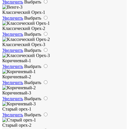
Увеличить
Выбрать
Классический Орех-1
Увеличить
Выбрать
Классический Орех-2
Увеличить
Выбрать
Классический Орех-3
Увеличить
Выбрать
Коричневый-1
Увеличить
Выбрать
Коричневый-2
Увеличить
Выбрать
Коричневый-3
Увеличить
Выбрать
Старый орех-1
Увеличить
Выбрать
Старый орех-2