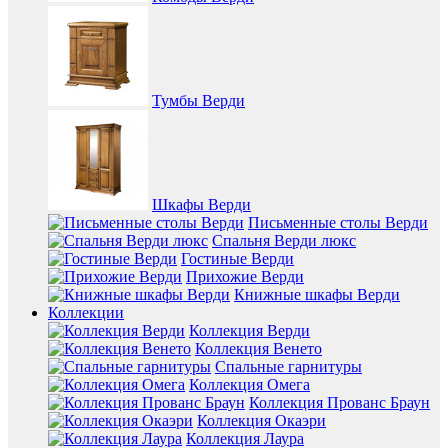
Тумбы Верди
Шкафы Верди
Письменные столы Верди
Спальня Верди люкс
Гостиные Верди
Прихожие Верди
Книжные шкафы Верди
Коллекции
Коллекция Верди
Коллекция Венето
Спальные гарнитуры
Коллекция Омега
Коллекция Прованс Браун
Коллекция Окаэри
Коллекция Лаура