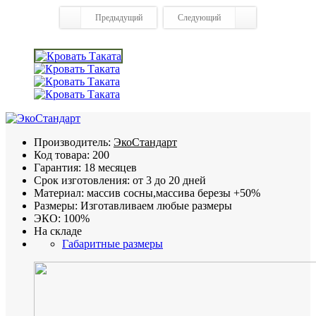
Предыдущий
Следующий
Производитель:
ЭкоСтандарт
Код товара:
200
Гарантия:
18 месяцев
Срок изготовления:
от 3 до 20 дней
Материал:
массив сосны,массива березы +50%
Размеры:
Изготавливаем любые размеры
ЭКО:
100%
На складе
Габаритные размеры