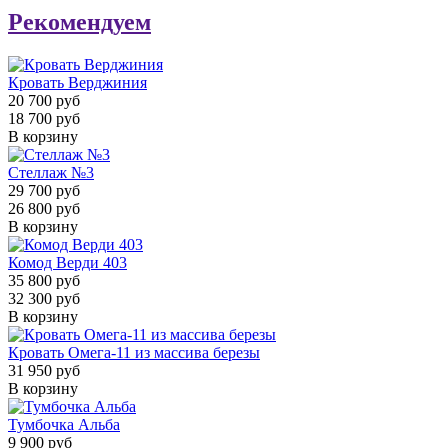
Рекомендуем
Кровать Верджиния
20 700 руб
18 700 руб
В корзину
Стеллаж №3
29 700 руб
26 800 руб
В корзину
Комод Верди 403
35 800 руб
32 300 руб
В корзину
Кровать Омега-11 из массива березы
31 950 руб
В корзину
Тумбочка Альба
9 900 руб