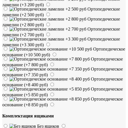
ламелии
(+3 200 руб)
Ортопедические
ламелии
(+2 500 руб)
Ортопедические
ламелии
(+2 800 руб)
Ортопедические
ламелии
(+2 700 руб)
Ортопедические
ламелии
(+3 300 руб)
Ортопедическое
основание
(+10 500 руб)
Ортопедическое
основание
(+7 800 руб)
Ортопедическое
основание
(+7 350 руб)
Ортопедическое
основание
(+8 400 руб)
Ортопедическое
основание
(+5 850 руб)
Ортопедическое
основание
(+8 850 руб)
Комплектация ящиками
Без ящиков