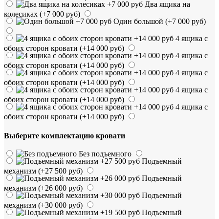
Два ящика на
колесиках
(+7 000 руб)
Один большой
(+7 000 руб)
4 ящика с
обоих сторон кровати
(+14 000 руб)
4 ящика с
обоих сторон кровати
(+14 000 руб)
4 ящика с
обоих сторон кровати
(+14 000 руб)
4 ящика с
обоих сторон кровати
(+14 000 руб)
4 ящика с
обоих сторон кровати
(+14 000 руб)
Выберите комплектацию кровати
Без подъемного
Подъемный
механизм
(+27 500 руб)
Подъемный
механизм
(+26 000 руб)
Подъемный
механизм
(+30 000 руб)
Подъемный