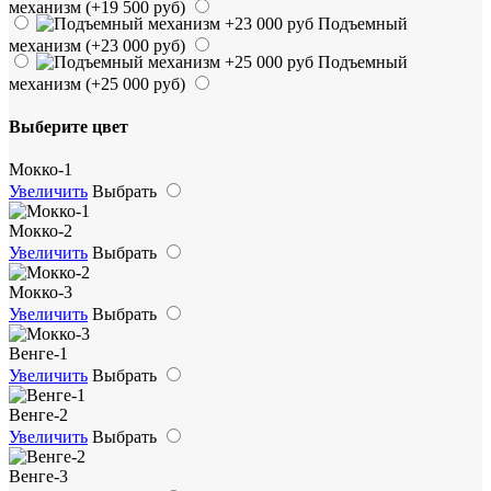
механизм
(+19 500 руб)
Подъемный
механизм
(+23 000 руб)
Подъемный
механизм
(+25 000 руб)
Выберите цвет
Мокко-1
Увеличить
Выбрать
Мокко-2
Увеличить
Выбрать
Мокко-3
Увеличить
Выбрать
Венге-1
Увеличить
Выбрать
Венге-2
Увеличить
Выбрать
Венге-3