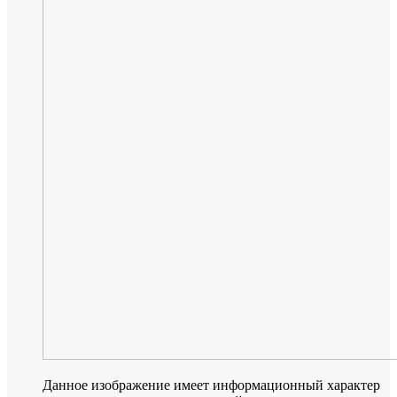
Данное изображение имеет информационный характер