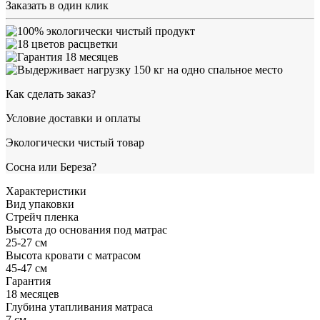
Заказать в один клик
Как сделать заказ?
Условие доставки и оплаты
Экологически чистый товар
Сосна или Береза?
Характеристики
Вид упаковки
Стрейч пленка
Высота до основания под матрас
25-27 см
Высота кровати с матрасом
45-47 см
Гарантия
18 месяцев
Глубина утапливания матраса
7 см