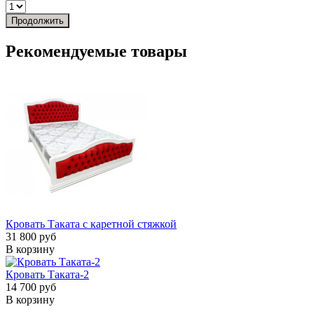
Продолжить
Рекомендуемые товары
Кровать Таката с каретной стяжкой
31 800 руб
В корзину
Кровать Таката-2
14 700 руб
В корзину