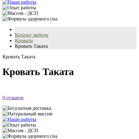
Каталог мебели
Кровати
Кровать Таката
Кровать Таката
Кровать Таката
0 отзывов