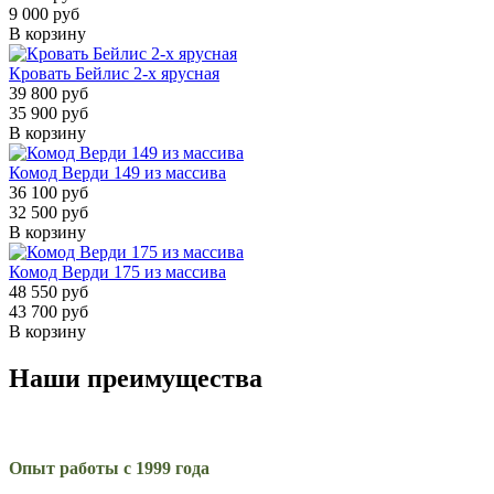
9 000 руб
В корзину
Кровать Бейлис 2-х ярусная
39 800 руб
35 900 руб
В корзину
Комод Верди 149 из массива
36 100 руб
32 500 руб
В корзину
Комод Верди 175 из массива
48 550 руб
43 700 руб
В корзину
Наши преимущества
Опыт работы с 1999 года