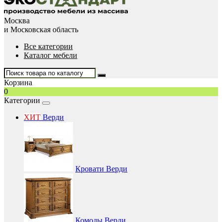
Москва
и Московская область
Все категории
Каталог мебели
Корзина
0
Категории
ХИТ
Верди
Кровати Верди
Комоды Верди