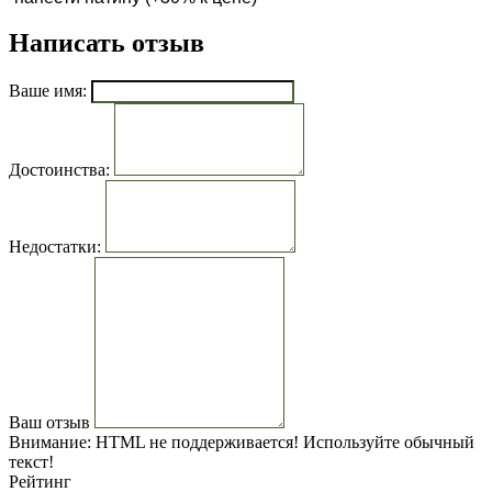
Написать отзыв
Ваше имя:
Достоинства:
Недостатки:
Ваш отзыв
Внимание:
HTML не поддерживается! Используйте обычный
текст!
Рейтинг