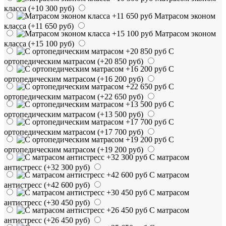
класса
(+10 300 руб)
Матрасом эконом
класса
(+11 650 руб)
Матрасом эконом
класса
(+15 100 руб)
С
ортопедическим матрасом
(+20 850 руб)
С
ортопедическим матрасом
(+16 200 руб)
С
ортопедическим матрасом
(+22 650 руб)
С
ортопедическим матрасом
(+13 500 руб)
С
ортопедическим матрасом
(+17 700 руб)
С
ортопедическим матрасом
(+19 200 руб)
С матрасом
антистресс
(+32 300 руб)
С матрасом
антистресс
(+42 600 руб)
С матрасом
антистресс
(+30 450 руб)
С матрасом
антистресс
(+26 450 руб)