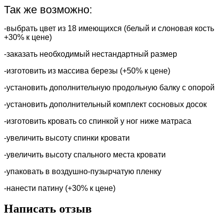
Так же возможно:
-выбрать цвет из 18 имеющихся (белый и слоновая кость
+30% к цене)
-заказать необходимый нестандартный размер
-изготовить из массива березы (+50% к цене)
-установить дополнительную продольную балку с опорой
-установить дополнительный комплект сосновых досок
-изготовить кровать со спинкой у ног ниже матраса
-увеличить высоту спинки кровати
-увеличить высоту спального места кровати
-упаковать в воздушно-пузырчатую пленку
-нанести патину (+30% к цене)
Написать отзыв