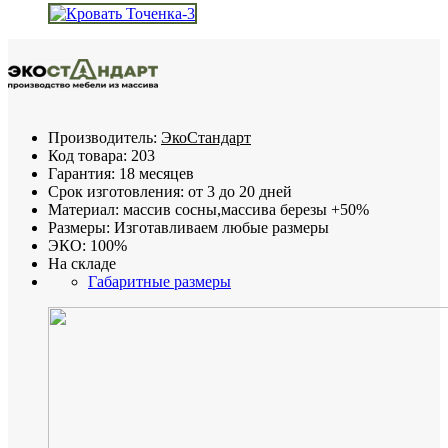
Производитель:
ЭкоСтандарт
Код товара:
203
Гарантия:
18 месяцев
Срок изготовления:
от 3 до 20 дней
Материал:
массив сосны,массива березы +50%
Размеры:
Изготавливаем любые размеры
ЭКО:
100%
На складе
Габаритные размеры