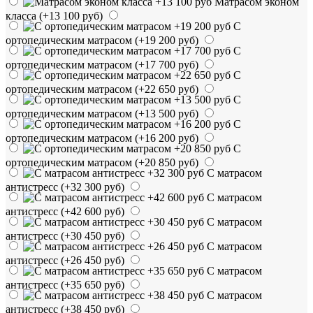
Матрасом эконом
класса
(+13 100 руб)
С
ортопедическим матрасом
(+19 200 руб)
С
ортопедическим матрасом
(+17 700 руб)
С
ортопедическим матрасом
(+22 650 руб)
С
ортопедическим матрасом
(+13 500 руб)
С
ортопедическим матрасом
(+16 200 руб)
С
ортопедическим матрасом
(+20 850 руб)
С матрасом
антистресс
(+32 300 руб)
С матрасом
антистресс
(+42 600 руб)
С матрасом
антистресс
(+30 450 руб)
С матрасом
антистресс
(+26 450 руб)
С матрасом
антистресс
(+35 650 руб)
С матрасом
антистресс
(+38 450 руб)