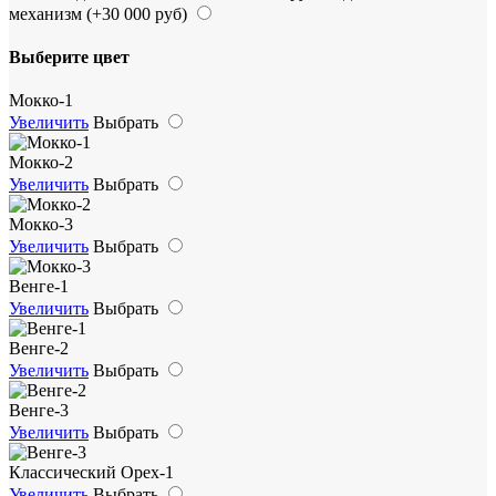
механизм
(+30 000 руб)
Выберите цвет
Мокко-1
Увеличить
Выбрать
Мокко-2
Увеличить
Выбрать
Мокко-3
Увеличить
Выбрать
Венге-1
Увеличить
Выбрать
Венге-2
Увеличить
Выбрать
Венге-3
Увеличить
Выбрать
Классический Орех-1
Увеличить
Выбрать