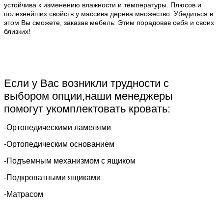
устойчива к изменению влажности и температуры. Плюсов и
полезнейших свойств у массива дерева множество. Убедиться в
этом Вы сможете, заказав мебель. Этим порадовав себя и своих
близких!
Если у Вас возникли трудности с
выбором опции,наши менеджеры
помогут укомплектовать кровать:
-Ортопедическими ламелями
-Ортопедическим основанием
-Подъемным механизмом с ящиком
-Подкроватными ящиками
-Матрасом