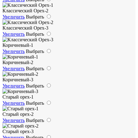
Классический Орех-2
Увеличить
Выбрать
Классический Орех-3
Увеличить
Выбрать
Коричневый-1
Увеличить
Выбрать
Коричневый-2
Увеличить
Выбрать
Коричневый-3
Увеличить
Выбрать
Старый орех-1
Увеличить
Выбрать
Старый орех-2
Увеличить
Выбрать
Старый орех-3
Увеличить
Выбрать