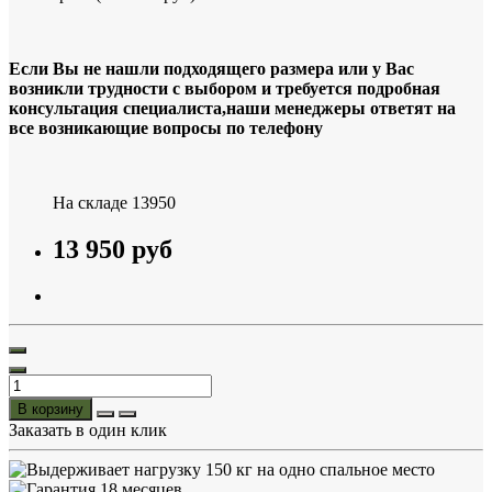
Если Вы не нашли подходящего размера или у Вас
возникли трудности с выбором и требуется подробная
консультация специалиста,наши менеджеры ответят на
все возникающие вопросы по телефону
На складе
13950
13 950 руб
В корзину
Заказать в один клик