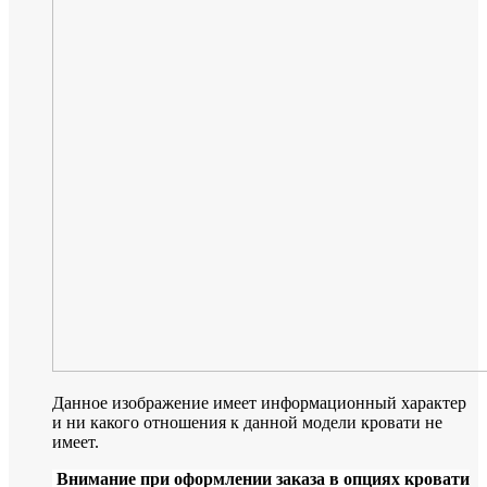
Данное изображение имеет информационный характер
и ни какого отношения к данной модели кровати не
имеет.
Внимание при оформлении заказа в опциях кровати