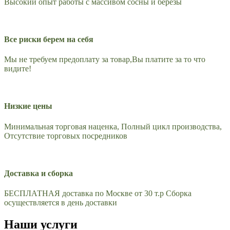
Высокий опыт работы с массивом сосны и березы
Все риски берем на себя
Мы не требуем предоплату за товар,Вы платите за то что
видите!
Низкие цены
Минимальная торговая наценка, Полный цикл производства,
Отсутствие торговых посредников
Доставка и сборка
БЕСПЛАТНАЯ доставка по Москве от 30 т.р Сборка
осуществляется в день доставки
Наши услуги