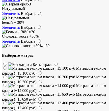
Натуральный
Увеличить
Выбрать
Белый + 30%
Увеличить
Выбрать
Слоновая кость +30%
Увеличить
Выбрать
Выберите матрас
Без матраса
Матрасом эконом
класса
(+15 100 руб)
Матрасом эконом
класса
(+10 300 руб)
Матрасом эконом
класса
(+14 000 руб)
Матрасом эконом
класса
(+11 650 руб)
Матрасом эконом
класса
(+12 400 руб)