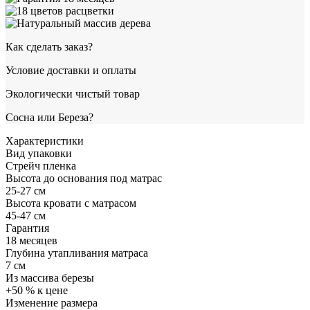
Как сделать заказ?
Условие доставки и оплаты
Экологически чистый товар
Сосна или Береза?
Характеристики
Вид упаковки
Стрейч пленка
Высота до основания под матрас
25-27 см
Высота кровати с матрасом
45-47 см
Гарантия
18 месяцев
Глубина утапливания матраса
7 см
Из массива березы
+50 % к цене
Изменение размера