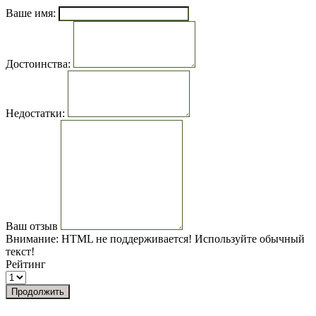
Ваше имя:
Достоинства:
Недостатки:
Ваш отзыв
Внимание:
HTML не поддерживается! Используйте обычный
текст!
Рейтинг
Продолжить