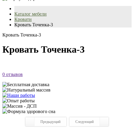
Каталог мебели
Кровати
Кровать Точенка-3
Кровать Точенка-3
Кровать Точенка-3
0 отзывов
Предыдущий
Следующий