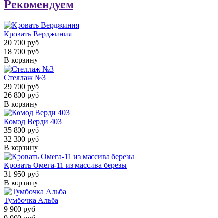
Рекомендуем
Кровать Верджиния
20 700 руб
18 700 руб
В корзину
Стеллаж №3
29 700 руб
26 800 руб
В корзину
Комод Верди 403
35 800 руб
32 300 руб
В корзину
Кровать Омега-11 из массива березы
31 950 руб
В корзину
Тумбочка Альба
9 900 руб
9 000 руб