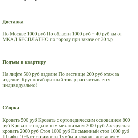
Доставка
По Москве 1000 руб По области 1000 руб + 40 руб.км от
МКАД БЕСПЛАТНО по городу при заказе от 30 т.р
Подъем в квартиру
На лифте 500 руб изделие По лестнице 200 руб этаж за
изделие. Крупногабаритный товар рассчитывается
индивидуально!
Сборка
Кровать 500 руб Кровать с ортопедическим основанием 800
руб Кровать с подъемным механизмом 2000 руб 2-х ярусная
кровать 2000 руб Стол 1000 руб Письменный стол 1000 руб
Шкафы 10% от стоимости Тумбы и комоды доставляем