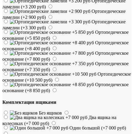
Ортопедические
ламелии
(+3 200 руб)
Ортопедические
ламелии
(+2 900 руб)
Ортопедические
ламелии
(+3 300 руб)
Ортопедическое
основание
(+5 850 руб)
Ортопедическое
основание
(+8 400 руб)
Ортопедическое
основание
(+7 800 руб)
Ортопедическое
основание
(+7 350 руб)
Ортопедическое
основание
(+10 500 руб)
Ортопедическое
основание
(+8 850 руб)
Комплектация ящиками
Без ящиков
Два ящика на
колесиках
(+7 000 руб)
Один большой
(+7 000 руб)