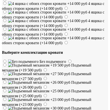
4 ящика с
обоих сторон кровати
(+14 000 руб)
4 ящика с
обоих сторон кровати
(+14 000 руб)
4 ящика с
обоих сторон кровати
(+14 000 руб)
4 ящика с
обоих сторон кровати
(+14 000 руб)
4 ящика с
обоих сторон кровати
(+14 000 руб)
Выберите комплектацию кровати
Без подъемного
Подъемный
механизм
(+19 500 руб)
Подъемный
механизм
(+27 500 руб)
Подъемный
механизм
(+26 000 руб)
Подъемный
механизм
(+25 000 руб)
Подъемный
механизм
(+23 000 руб)
Подъемный