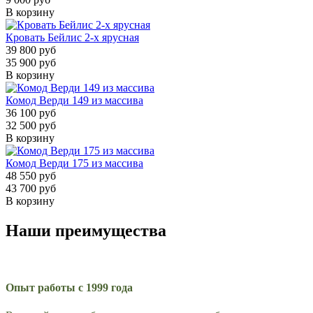
В корзину
Кровать Бейлис 2-х ярусная
39 800 руб
35 900 руб
В корзину
Комод Верди 149 из массива
36 100 руб
32 500 руб
В корзину
Комод Верди 175 из массива
48 550 руб
43 700 руб
В корзину
Наши преимущества
Опыт работы с 1999 года