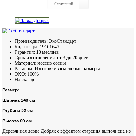
Следующий
Производитель:
ЭкоСтандарт
Код товара:
19101645
Гарантия:
18 месяцев
Срок изготовления:
от 3 до 20 дней
Материал:
массив сосны
Размеры:
Изготавливаем любые размеры
ЭКО:
100%
На складе
Размер:
Ширина 140 см
Глубина 52 см
Высота 90 см
Деревянная лавка Добряк с эффектом старения выполнена из