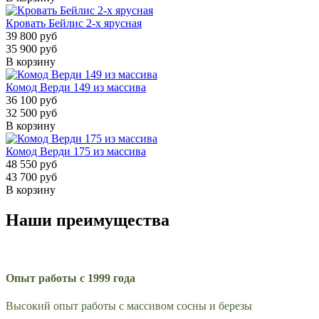
Кровать Бейлис 2-х ярусная
39 800 руб
35 900 руб
В корзину
Комод Верди 149 из массива
36 100 руб
32 500 руб
В корзину
Комод Верди 175 из массива
48 550 руб
43 700 руб
В корзину
Наши преимущества
Опыт работы с 1999 года
Высокий опыт работы с массивом сосны и березы