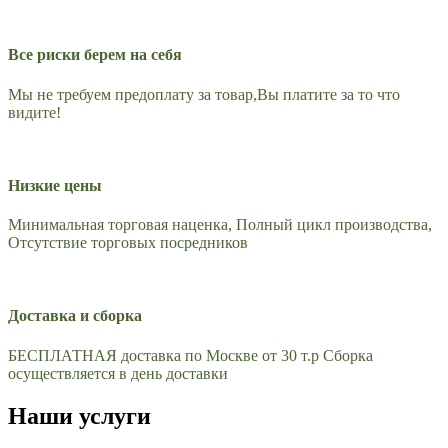
Все риски берем на себя
Мы не требуем предоплату за товар,Вы платите за то что
видите!
Низкие цены
Минимальная торговая наценка, Полный цикл производства,
Отсутствие торговых посредников
Доставка и сборка
БЕСПЛАТНАЯ доставка по Москве от 30 т.р Сборка
осуществляется в день доставки
Наши услуги