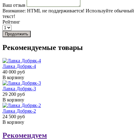
Ваш отзыв
Внимание:
HTML не поддерживается! Используйте обычный
текст!
Рейтинг
Продолжить
Рекомендуемые товары
Лавка Добряк-4
40 000 руб
В корзину
Лавка Добряк-3
29 200 руб
В корзину
Лавка Добряк-2
24 500 руб
В корзину
Рекомендуем