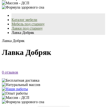
Каталог мебели
Мебель под старину
Лавки под старину
Лавка Добряк
Лавка Добряк
Лавка Добряк
0 отзывов