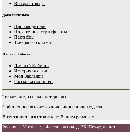
Возврат товара
Дополнительно
Производители
Подарочные сертификаты
Партнёры
Товары со скидкой
Личный Кабинет
Личный Кабинет
История заказов
Мои Закладки
Рассылка новостей
Только натуральные материалы
Собственное высокотехнологичное производство
Возможность изготовить по Вашим размерам
Россия, г. Москва. ул.Фестивальная. д. 2Б Шоу-рума нет