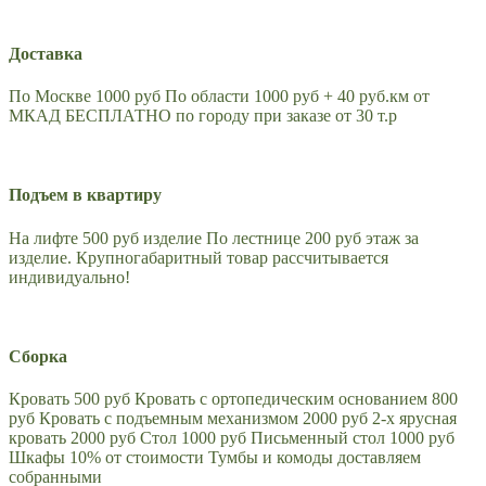
Доставка
По Москве 1000 руб По области 1000 руб + 40 руб.км от
МКАД БЕСПЛАТНО по городу при заказе от 30 т.р
Подъем в квартиру
На лифте 500 руб изделие По лестнице 200 руб этаж за
изделие. Крупногабаритный товар рассчитывается
индивидуально!
Сборка
Кровать 500 руб Кровать с ортопедическим основанием 800
руб Кровать с подъемным механизмом 2000 руб 2-х ярусная
кровать 2000 руб Стол 1000 руб Письменный стол 1000 руб
Шкафы 10% от стоимости Тумбы и комоды доставляем
собранными