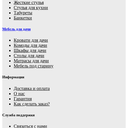
Жесткие стулья
Стулья для кухни
Табуреты
Банкетки
Мебель для дачи
Кровати для дачи
Комоды для дачи
Шкафы для дачи
Столы для дачи
Матрасы для дачи
Мебель под старину
Информация
Доставка и оплата
О нас
Гарантия
Как сделать заказ?
Служба поддержки
Связаться с нами