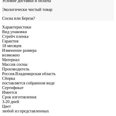
Условие доставки и оплаты
Экологически чистый товар
Сосна или Береза?
Характеристики
Вид упаковки
Стрейч пленка
Гарантия
18 месяцев
Изменение размера
возможно
Материал
Массив сосны
Производитель
Россия.Владимирская область
Сборка
поставляется собранном виде
Сертификат
Имеется
Срок изготовления
3-20 дней
Цвет
любой из представленных