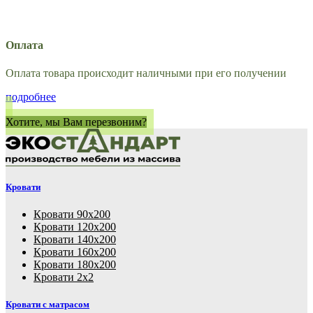
Оплата
Оплата товара происходит наличными при его получении
подробнее
Хотите, мы Вам перезвоним?
Кровати
Кровати 90х200
Кровати 120х200
Кровати 140х200
Кровати 160х200
Кровати 180х200
Кровати 2х2
Кровати с матрасом