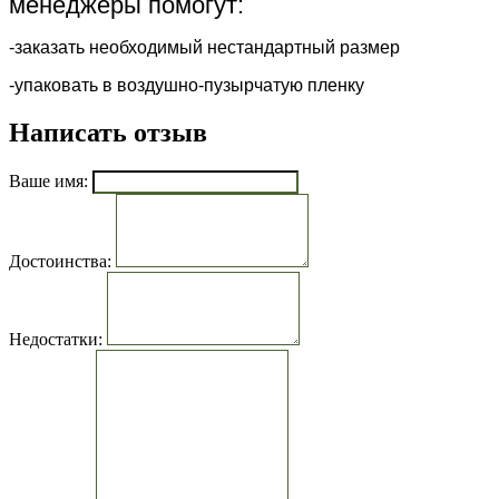
менеджеры помогут:
-заказать необходимый нестандартный размер
-упаковать в воздушно-пузырчатую пленку
Написать отзыв
Ваше имя:
Достоинства:
Недостатки: