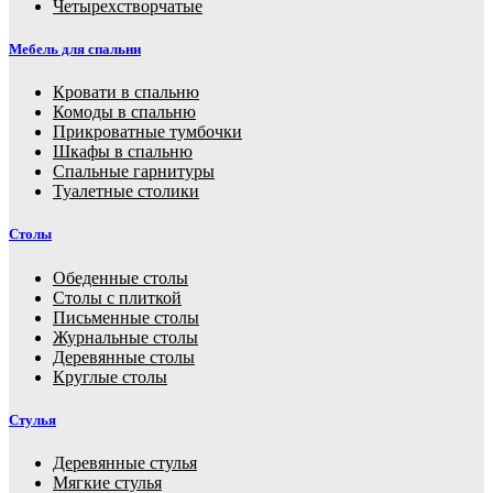
Четырехстворчатые
Мебель для спальни
Кровати в спальню
Комоды в спальню
Прикроватные тумбочки
Шкафы в спальню
Спальные гарнитуры
Туалетные столики
Столы
Обеденные столы
Столы с плиткой
Письменные столы
Журнальные столы
Деревянные столы
Круглые столы
Стулья
Деревянные стулья
Мягкие стулья