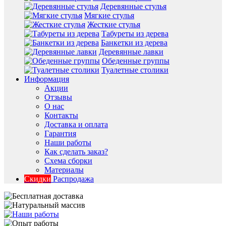
Деревянные стулья
Мягкие стулья
Жесткие стулья
Табуреты из дерева
Банкетки из дерева
Деревянные лавки
Обеденные группы
Туалетные столики
Информация
Акции
Отзывы
О нас
Контакты
Доставка и оплата
Гарантия
Наши работы
Как сделать заказ?
Схема сборки
Материалы
Скидки
Распродажа