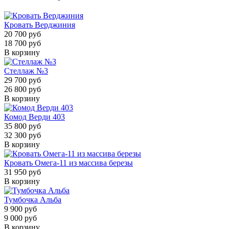
Кровать Верджиния
20 700 руб
18 700 руб
В корзину
Стеллаж №3
29 700 руб
26 800 руб
В корзину
Комод Верди 403
35 800 руб
32 300 руб
В корзину
Кровать Омега-11 из массива березы
31 950 руб
В корзину
Тумбочка Альба
9 900 руб
9 000 руб
В корзину