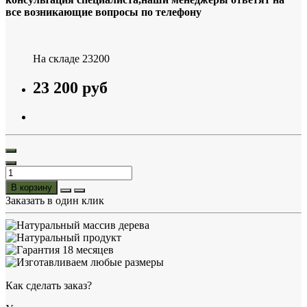
все возникающие вопросы по телефону
На складе
23200
23 200 руб
В корзину
Заказать в один клик
Как сделать заказ?