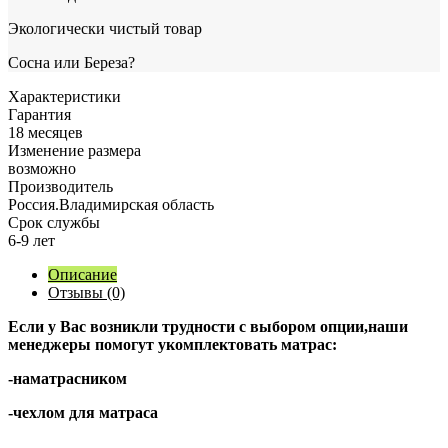
Экологически чистый товар
Сосна или Береза?
Характеристики
Гарантия
18 месяцев
Изменение размера
возможно
Производитель
Россия.Владимирская область
Срок службы
6-9 лет
Описание
Отзывы (0)
Если у Вас возникли трудности с выбором опции,наши
менеджеры помогут укомплектовать матрас:
-наматрасником
-чехлом для матраса