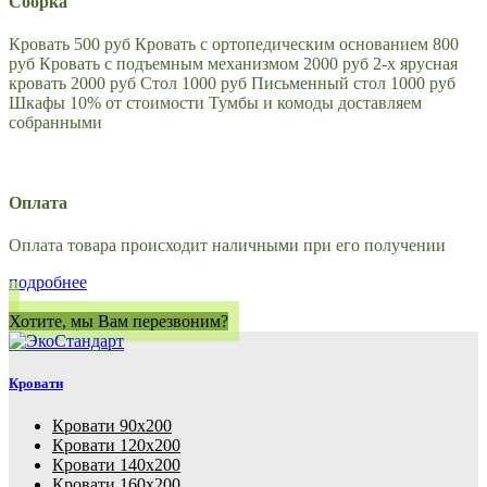
Сборка
Кровать 500 руб Кровать с ортопедическим основанием 800
руб Кровать с подъемным механизмом 2000 руб 2-х ярусная
кровать 2000 руб Стол 1000 руб Письменный стол 1000 руб
Шкафы 10% от стоимости Тумбы и комоды доставляем
собранными
Оплата
Оплата товара происходит наличными при его получении
подробнее
Хотите, мы Вам перезвоним?
Кровати
Кровати 90х200
Кровати 120х200
Кровати 140х200
Кровати 160х200