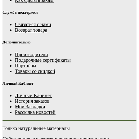
Как сделать заказ?
Служба поддержки
Связаться с нами
Возврат товара
Дополнительно
Производители
Подарочные сертификаты
Партнёры
Товары со скидкой
Личный Кабинет
Личный Кабинет
История заказов
Мои Закладки
Рассылка новостей
Только натуральные материалы
Собственное высокотехнологичное производство