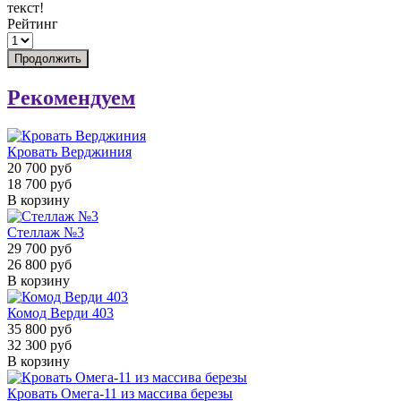
текст!
Рейтинг
Продолжить
Рекомендуем
Кровать Верджиния
20 700 руб
18 700 руб
В корзину
Стеллаж №3
29 700 руб
26 800 руб
В корзину
Комод Верди 403
35 800 руб
32 300 руб
В корзину
Кровать Омега-11 из массива березы