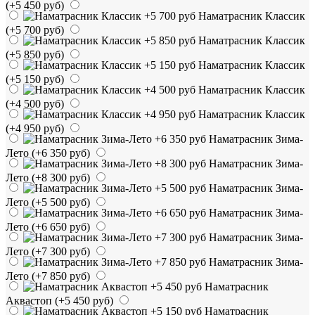
(+5 450 руб)
Наматрасник Классик
(+5 700 руб)
Наматрасник Классик
(+5 850 руб)
Наматрасник Классик
(+5 150 руб)
Наматрасник Классик
(+4 500 руб)
Наматрасник Классик
(+4 950 руб)
Наматрасник Зима-
Лето
(+6 350 руб)
Наматрасник Зима-
Лето
(+8 300 руб)
Наматрасник Зима-
Лето
(+5 500 руб)
Наматрасник Зима-
Лето
(+6 650 руб)
Наматрасник Зима-
Лето
(+7 300 руб)
Наматрасник Зима-
Лето
(+7 850 руб)
Наматрасник
Аквастоп
(+5 450 руб)
Наматрасник