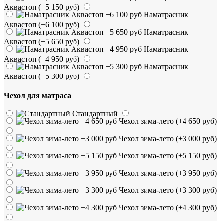
Аквастоп
(+5 150 руб)
Наматрасник
Аквастоп
(+6 100 руб)
Наматрасник
Аквастоп
(+5 650 руб)
Наматрасник
Аквастоп
(+4 950 руб)
Наматрасник
Аквастоп
(+5 300 руб)
Чехол для матраса
Стандартный
Чехол зима-лето
(+4 650 руб)
Чехол зима-лето
(+3 000 руб)
Чехол зима-лето
(+5 150 руб)
Чехол зима-лето
(+3 950 руб)
Чехол зима-лето
(+3 300 руб)
Чехол зима-лето
(+4 300 руб)