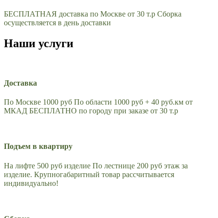
БЕСПЛАТНАЯ доставка по Москве от 30 т.р Сборка
осуществляется в день доставки
Наши услуги
Доставка
По Москве 1000 руб По области 1000 руб + 40 руб.км от
МКАД БЕСПЛАТНО по городу при заказе от 30 т.р
Подъем в квартиру
На лифте 500 руб изделие По лестнице 200 руб этаж за
изделие. Крупногабаритный товар рассчитывается
индивидуально!