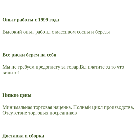
Опыт работы с 1999 года
Высокий опыт работы с массивом сосны и березы
Все риски берем на себя
Мы не требуем предоплату за товар,Вы платите за то что
видите!
Низкие цены
Минимальная торговая наценка, Полный цикл производства,
Отсутствие торговых посредников
Доставка и сборка