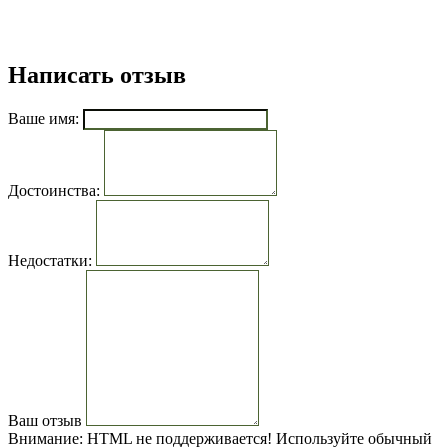
Написать отзыв
Ваше имя:
Достоинства:
Недостатки:
Ваш отзыв
Внимание:
HTML не поддерживается! Используйте обычный