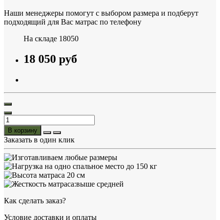
Наши менеджеры помогут с выбором размера и подберут
подходящий для Вас матрас по телефону
На складе
18050
18 050 руб
В корзину
Заказать в один клик
Как сделать заказ?
Условие доставки и оплаты