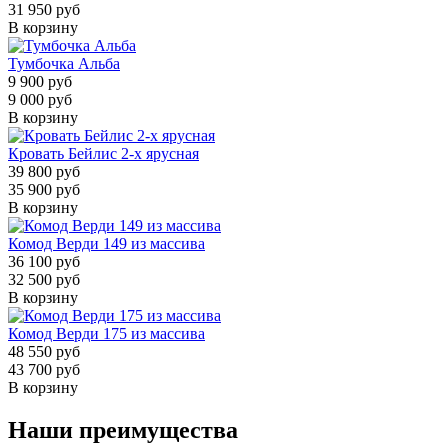
31 950 руб
В корзину
Тумбочка Альба
9 900 руб
9 000 руб
В корзину
Кровать Бейлис 2-х ярусная
39 800 руб
35 900 руб
В корзину
Комод Верди 149 из массива
36 100 руб
32 500 руб
В корзину
Комод Верди 175 из массива
48 550 руб
43 700 руб
В корзину
Наши преимущества