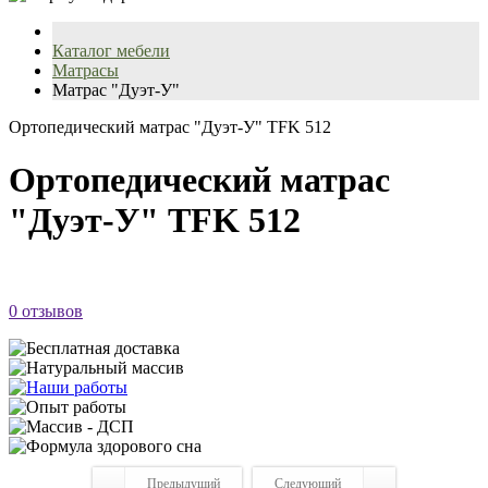
Каталог мебели
Матрасы
Матрас "Дуэт-У"
Ортопедический матрас "Дуэт-У" TFK 512
Ортопедический матрас
"Дуэт-У" TFK 512
0 отзывов
Предыдущий
Следующий