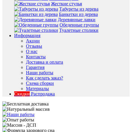
Жесткие стулья
Табуреты из дерева
Банкетки из дерева
Деревянные лавки
Обеденные группы
Туалетные столики
Информация
Акции
Отзывы
О нас
Контакты
Доставка и оплата
Гарантия
Наши работы
Как сделать заказ?
Схема сборки
Материалы
Скидки
Распродажа