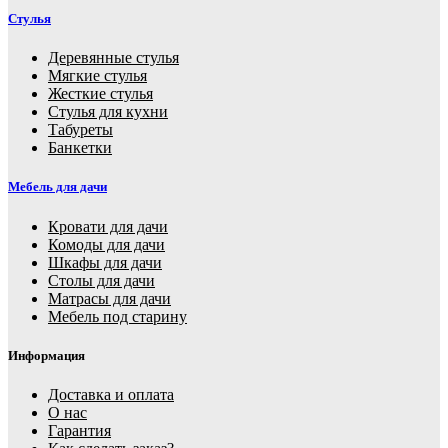
Стулья
Деревянные стулья
Мягкие стулья
Жесткие стулья
Стулья для кухни
Табуреты
Банкетки
Мебель для дачи
Кровати для дачи
Комоды для дачи
Шкафы для дачи
Столы для дачи
Матрасы для дачи
Мебель под старину
Информация
Доставка и оплата
О нас
Гарантия