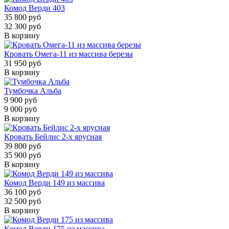
Комод Верди 403
35 800 руб
32 300 руб
В корзину
Кровать Омега-11 из массива березы
31 950 руб
В корзину
Тумбочка Альба
9 900 руб
9 000 руб
В корзину
Кровать Бейлис 2-х ярусная
39 800 руб
35 900 руб
В корзину
Комод Верди 149 из массива
36 100 руб
32 500 руб
В корзину
Комод Верди 175 из массива