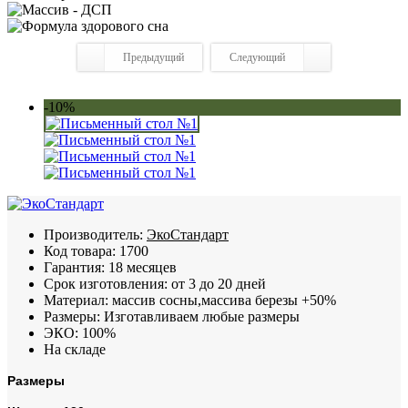
Предыдущий
Следующий
-10%
Производитель:
ЭкоСтандарт
Код товара:
1700
Гарантия:
18 месяцев
Срок изготовления:
от 3 до 20 дней
Материал:
массив сосны,массива березы +50%
Размеры:
Изготавливаем любые размеры
ЭКО:
100%
На складе
Размеры