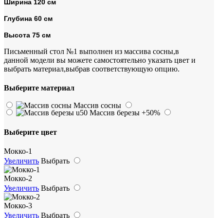
Ширина 120 см
Глубина 60 см
Высота 75 см
Письменный стол №1 выполнен из массива сосны,в
данной модели вы можете самостоятельно указать цвет и
выбрать материал,выбрав соответствующую опцию.
Выберите материал
Массив сосны
Массив березы
+50%
Выберите цвет
Мокко-1
Увеличить
Выбрать
Мокко-2
Увеличить
Выбрать
Мокко-3
Увеличить
Выбрать