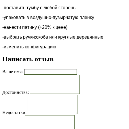
-поставить тумбу с любой стороны
-упаковать в воздушно-пузырчатую пленку
-нанести патину (+20% к цене)
-выбрать ручки:скоба или круглые деревянные
-изменить конфигурацию
Написать отзыв
Ваше имя:
Достоинства:
Недостатки: