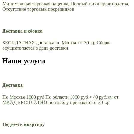
Минимальная торговая наценка, Полный цикл производства,
Отсутствие торговых посредников
Доставка и сборка
БЕСПЛАТНАЯ доставка по Москве от 30 т.р Сборка
осуществляется в день доставки
Наши услуги
Доставка
По Москве 1000 руб По области 1000 руб + 40 руб.км от
МКАД БЕСПЛАТНО по городу при заказе от 30 т.р
Подъем в квартиру