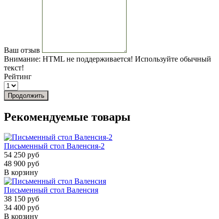
Ваш отзыв
Внимание:
HTML не поддерживается! Используйте обычный
текст!
Рейтинг
Продолжить
Рекомендуемые товары
Письменный стол Валенсия-2
54 250 руб
48 900 руб
В корзину
Письменный стол Валенсия
38 150 руб
34 400 руб
В корзину