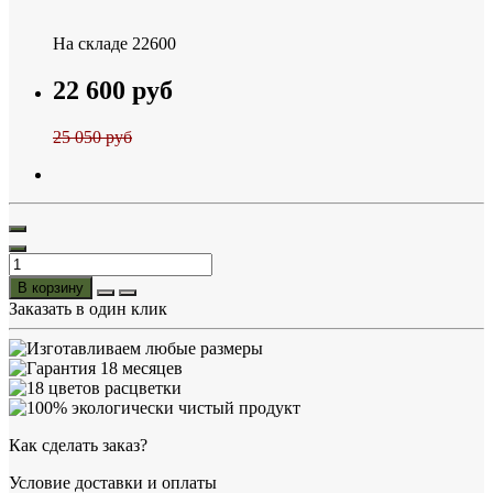
На складе
22600
22 600 руб
25 050 руб
В корзину
Заказать в один клик
Как сделать заказ?
Условие доставки и оплаты