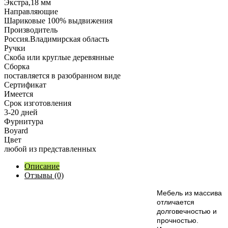
Экстра,18 мм
Направляющие
Шариковые 100% выдвижения
Производитель
Россия.Владимирская область
Ручки
Скоба или круглые деревянные
Сборка
поставляется в разобранном виде
Сертификат
Имеется
Срок изготовления
3-20 дней
Фурнитура
Boyard
Цвет
любой из представленных
Описание
Отзывы (0)
М
ебель из массива
отличается
долговечностью и
прочностью.