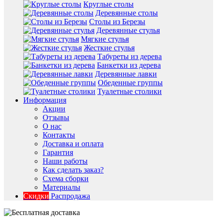
Круглые столы
Деревянные столы
Столы из Березы
Деревянные стулья
Мягкие стулья
Жесткие стулья
Табуреты из дерева
Банкетки из дерева
Деревянные лавки
Обеденные группы
Туалетные столики
Информация
Акции
Отзывы
О нас
Контакты
Доставка и оплата
Гарантия
Наши работы
Как сделать заказ?
Схема сборки
Материалы
Скидки
Распродажа