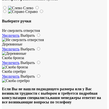
Слево
Справо
Выберите ручки
Не сверлить отверстия
Увеличить
Выбрать
Деревянные
Увеличить
Выбрать
Скоба бронза
Увеличить
Выбрать
Скоба серебро
Увеличить
Выбрать
Если Вы не нашли подходящего размера или у Вас
возникли трудности с выбором и требуется подробная
консультация специалиста,наши менеджеры ответят на
все возникающие вопросы по телефону