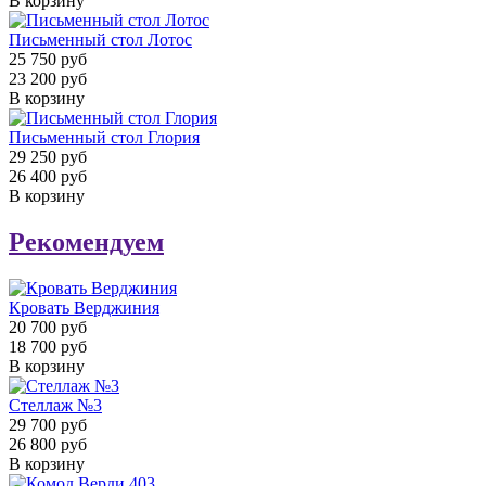
В корзину
Письменный стол Лотос
25 750 руб
23 200 руб
В корзину
Письменный стол Глория
29 250 руб
26 400 руб
В корзину
Рекомендуем
Кровать Верджиния
20 700 руб
18 700 руб
В корзину
Стеллаж №3
29 700 руб
26 800 руб
В корзину