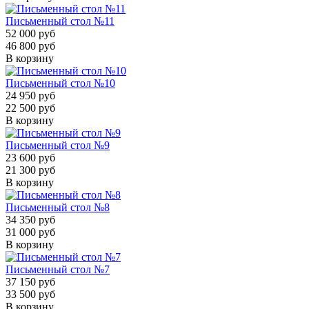
Письменный стол №11
52 000 руб
46 800 руб
В корзину
Письменный стол №10
24 950 руб
22 500 руб
В корзину
Письменный стол №9
23 600 руб
21 300 руб
В корзину
Письменный стол №8
34 350 руб
31 000 руб
В корзину
Письменный стол №7
37 150 руб
33 500 руб
В корзину