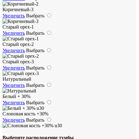
Коричневый-3
Увеличить
Выбрать
Старый орех-1
Увеличить
Выбрать
Старый орех-2
Увеличить
Выбрать
Старый орех-3
Увеличить
Выбрать
Натуральный
Увеличить
Выбрать
Белый + 30%
Увеличить
Выбрать
Слоновая кость +30%
Увеличить
Выбрать
Выберите расположение тумбы