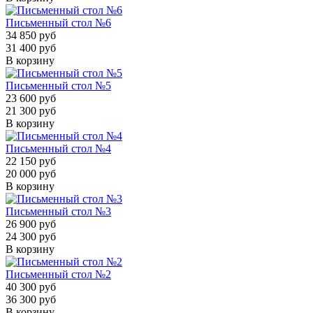
Письменный стол №6
34 850 руб
31 400 руб
В корзину
Письменный стол №5
23 600 руб
21 300 руб
В корзину
Письменный стол №4
22 150 руб
20 000 руб
В корзину
Письменный стол №3
26 900 руб
24 300 руб
В корзину
Письменный стол №2
40 300 руб
36 300 руб
В корзину