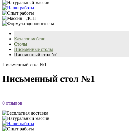
Каталог мебели
Столы
Письменные столы
Письменный стол №1
Письменный стол №1
Письменный стол №1
0 отзывов