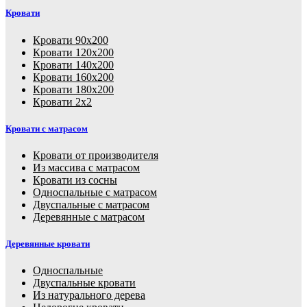
Кровати
Кровати 90х200
Кровати 120х200
Кровати 140х200
Кровати 160х200
Кровати 180х200
Кровати 2х2
Кровати с матрасом
Кровати от производителя
Из массива с матрасом
Кровати из сосны
Односпальные с матрасом
Двуспальные с матрасом
Деревянные с матрасом
Деревянные кровати
Односпальные
Двуспальные кровати
Из натурального дерева