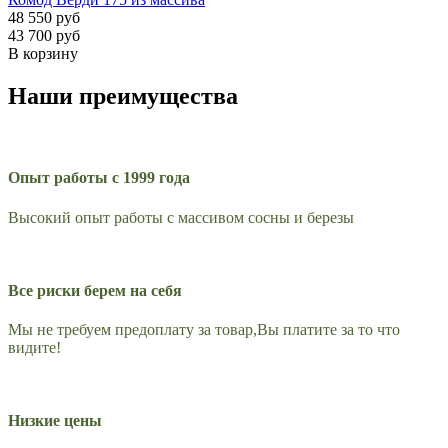
48 550 руб
43 700 руб
В корзину
Наши преимущества
Опыт работы с 1999 года
Высокий опыт работы с массивом сосны и березы
Все риски берем на себя
Мы не требуем предоплату за товар,Вы платите за то что
видите!
Низкие цены