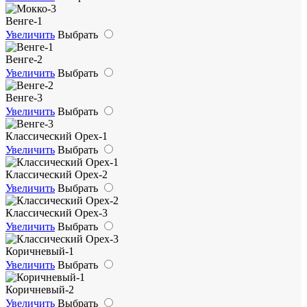
Венге-1
Увеличить
Выбрать
Венге-2
Увеличить
Выбрать
Венге-3
Увеличить
Выбрать
Классический Орех-1
Увеличить
Выбрать
Классический Орех-2
Увеличить
Выбрать
Классический Орех-3
Увеличить
Выбрать
Коричневый-1
Увеличить
Выбрать
Коричневый-2
Увеличить
Выбрать