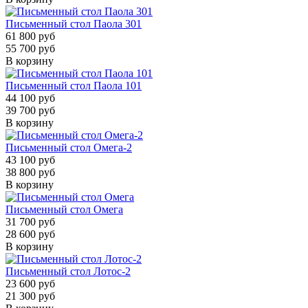
Письменный стол Паола 301
61 800 руб
55 700 руб
В корзину
Письменный стол Паола 101
44 100 руб
39 700 руб
В корзину
Письменный стол Омега-2
43 100 руб
38 800 руб
В корзину
Письменный стол Омега
31 700 руб
28 600 руб
В корзину
Письменный стол Лотос-2
23 600 руб
21 300 руб