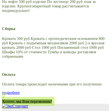
На лифте 500 руб изделие По лестнице 200 руб этаж за
изделие. Крупногабаритный товар рассчитывается
индивидуально!
Сборка
Кровать 500 руб Кровать с ортопедическим основанием 800
руб Кровать с подъемным механизмом 2000 руб 2-х ярусная
кровать 2000 руб Стол 1000 руб Письменный стол 1000 руб
Шкафы 10% от стоимости Тумбы и комоды доставляем
собранными
Оплата
Оплата товара происходит наличными при его получении
подробнее
Хотите, мы Вам перезвоним?