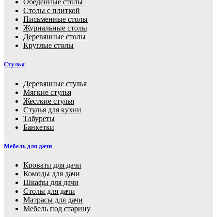
Обеденные столы
Столы с плиткой
Письменные столы
Журнальные столы
Деревянные столы
Круглые столы
Стулья
Деревянные стулья
Мягкие стулья
Жесткие стулья
Стулья для кухни
Табуреты
Банкетки
Мебель для дачи
Кровати для дачи
Комоды для дачи
Шкафы для дачи
Столы для дачи
Матрасы для дачи
Мебель под старину