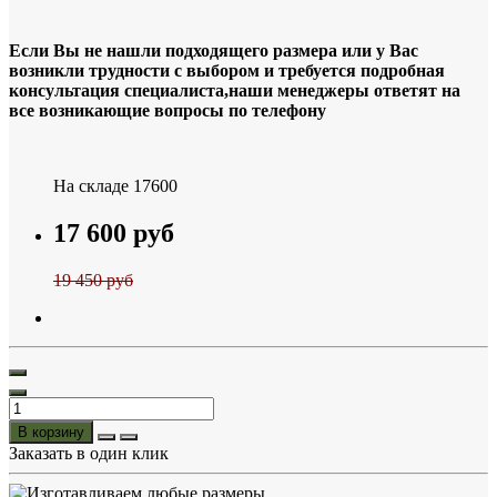
Если Вы не нашли подходящего размера или у Вас
возникли трудности с выбором и требуется подробная
консультация специалиста,наши менеджеры ответят на
все возникающие вопросы по телефону
На складе
17600
17 600 руб
19 450 руб
В корзину
Заказать в один клик