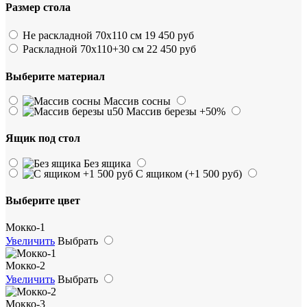
Размер стола
Не раскладной 70х110 см
19 450 руб
Раскладной 70х110+30 см
22 450 руб
Выберите материал
Массив сосны
Массив березы
+50%
Ящик под стол
Без ящика
С ящиком
(+1 500 руб)
Выберите цвет
Мокко-1
Увеличить
Выбрать
Мокко-2
Увеличить
Выбрать
Мокко-3