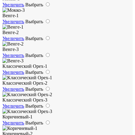
Увеличить
Выбрать
Венге-1
Увеличить
Выбрать
Венге-2
Увеличить
Выбрать
Венге-3
Увеличить
Выбрать
Классический Орех-1
Увеличить
Выбрать
Классический Орех-2
Увеличить
Выбрать
Классический Орех-3
Увеличить
Выбрать
Коричневый-1
Увеличить
Выбрать
Коричневый-2