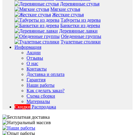
Деревянные стулья
Мягкие стулья
Жесткие стулья
Табуреты из дерева
Банкетки из дерева
Деревянные лавки
Обеденные группы
Туалетные столики
Информация
Акции
Отзывы
О нас
Контакты
Доставка и оплата
Гарантия
Наши работы
Как сделать заказ?
Схема сборки
Материалы
Скидки
Распродажа