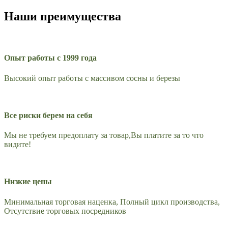
Наши преимущества
Опыт работы с 1999 года
Высокий опыт работы с массивом сосны и березы
Все риски берем на себя
Мы не требуем предоплату за товар,Вы платите за то что
видите!
Низкие цены
Минимальная торговая наценка, Полный цикл производства,
Отсутствие торговых посредников