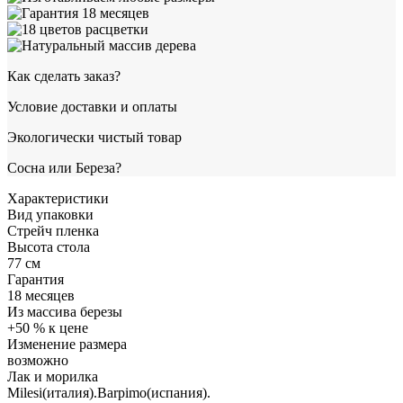
Как сделать заказ?
Условие доставки и оплаты
Экологически чистый товар
Сосна или Береза?
Характеристики
Вид упаковки
Стрейч пленка
Высота стола
77 см
Гарантия
18 месяцев
Из массива березы
+50 % к цене
Изменение размера
возможно
Лак и морилка
Milesi(италия).Barpimo(испания).