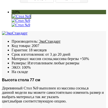
-10%
Производитель:
ЭкоСтандарт
Код товара:
2007
Гарантия:
18 месяцев
Срок изготовления:
от 3 до 20 дней
Материал:
массив сосны,массива березы +50%
Размеры:
Изготавливаем любые размеры
ЭКО:
100%
На складе
Высота стола 77 см
Деревянный Стол №9 выполнен из массива сосны,в
данной модели вы можете самостоятельно изменить размер и
выбрать материал,а так же указать
цвет,выбрав соответствующую опцию.