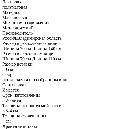
Лакировка
полуматовая
Материал
Массив сосны
Механизм раздвижения
Металлический
Производитель
Россия.Владимирская область
Размер в разложенном виде
Ширина 70 см Длинна 140 см
Размер в сложенном виде
Ширина 70 см Длинна 110 см
Размер вставки
30 см
Сборка
поставляется в разобранном виде
Сертификат
Имеется
Срок изготовления
3-20 дней
Толщина используемой доски
3,5-4 см
Толщина столешницы
4 см
Хранение вставки