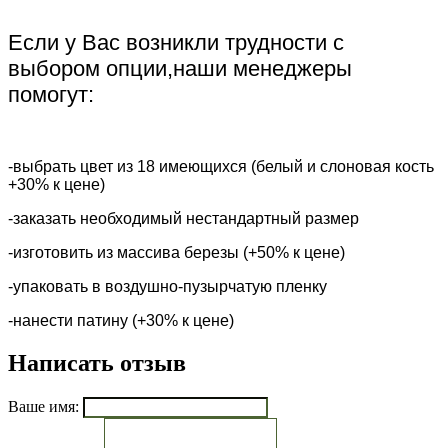
Если у Вас возникли трудности с
выбором опции,наши менеджеры
помогут:
-выбрать цвет из 18 имеющихся (белый и слоновая кость
+30% к цене)
-заказать необходимый нестандартный размер
-изготовить из массива березы (+50% к цене)
-упаковать в воздушно-пузырчатую пленку
-нанести патину (+30% к цене)
Написать отзыв
Ваше имя: