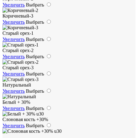
Увеличить
Выбрать
Коричневый-3
Увеличить
Выбрать
Старый орех-1
Увеличить
Выбрать
Старый орех-2
Увеличить
Выбрать
Старый орех-3
Увеличить
Выбрать
Натуральный
Увеличить
Выбрать
Белый + 30%
Увеличить
Выбрать
Слоновая кость +30%
Увеличить
Выбрать