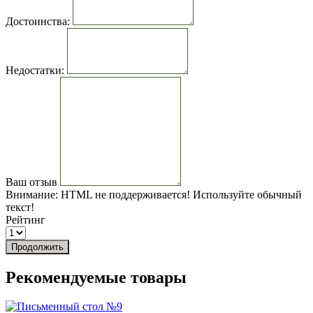
Достоинства:
Недостатки:
Ваш отзыв
Внимание:
HTML не поддерживается! Используйте обычный
текст!
Рейтинг
Продолжить
Рекомендуемые товары