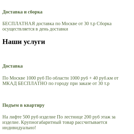
Доставка и сборка
БЕСПЛАТНАЯ доставка по Москве от 30 т.р Сборка
осуществляется в день доставки
Наши услуги
Доставка
По Москве 1000 руб По области 1000 руб + 40 руб.км от
МКАД БЕСПЛАТНО по городу при заказе от 30 т.р
Подъем в квартиру
На лифте 500 руб изделие По лестнице 200 руб этаж за
изделие. Крупногабаритный товар рассчитывается
индивидуально!