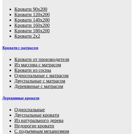
Кровати 90х200
Кровати 120х200
Кровати 140х200
Кровати 160х200
Кровати 180х200
Кровати 2х2
Кровати с матрасом
Кровати от производителя
Из массива с матрасом
Кровати из сосны
Односпальные с матрасом
Двуспальные с матрасом
Деревянные с матрасом
Деревянные кровати
Односпальные
Двуспальные кровати
Из натурального дерева
Недорогие кровати
С подъемным механизмом