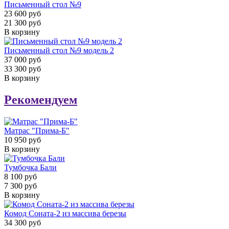
Письменный стол №9
23 600 руб
21 300 руб
В корзину
Письменный стол №9 модель 2
37 000 руб
33 300 руб
В корзину
Рекомендуем
Матрас "Прима-Б"
10 950 руб
В корзину
Тумбочка Бали
8 100 руб
7 300 руб
В корзину
Комод Соната-2 из массива березы
34 300 руб