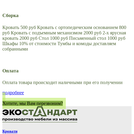
Сборка
Кровать 500 руб Кровать с ортопедическим основанием 800
руб Кровать с подъемным механизмом 2000 руб 2-х ярусная
кровать 2000 руб Стол 1000 руб Письменный стол 1000 руб
Шкафы 10% от стоимости Тумбы и комоды доставляем
собранными
Оплата
Оплата товара происходит наличными при его получении
подробнее
Хотите, мы Вам перезвоним?
Кровати