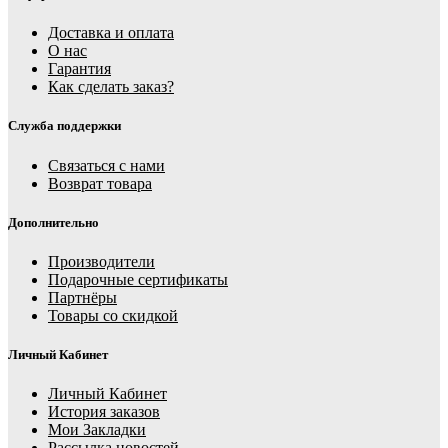
Доставка и оплата
О нас
Гарантия
Как сделать заказ?
Служба поддержки
Связаться с нами
Возврат товара
Дополнительно
Производители
Подарочные сертификаты
Партнёры
Товары со скидкой
Личный Кабинет
Личный Кабинет
История заказов
Мои Закладки
Рассылка новостей