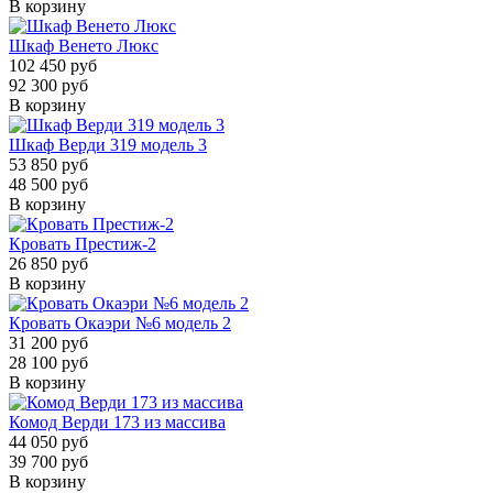
В корзину
Шкаф Венето Люкс
102 450 руб
92 300 руб
В корзину
Шкаф Верди 319 модель 3
53 850 руб
48 500 руб
В корзину
Кровать Престиж-2
26 850 руб
В корзину
Кровать Окаэри №6 модель 2
31 200 руб
28 100 руб
В корзину
Комод Верди 173 из массива
44 050 руб
39 700 руб
В корзину