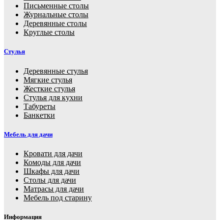
Письменные столы
Журнальные столы
Деревянные столы
Круглые столы
Стулья
Деревянные стулья
Мягкие стулья
Жесткие стулья
Стулья для кухни
Табуреты
Банкетки
Мебель для дачи
Кровати для дачи
Комоды для дачи
Шкафы для дачи
Столы для дачи
Матрасы для дачи
Мебель под старину
Информация