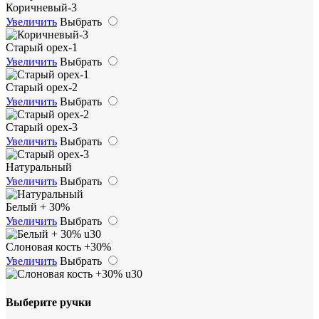
Коричневый-3
Увеличить
Выбрать
Старый орех-1
Увеличить
Выбрать
Старый орех-2
Увеличить
Выбрать
Старый орех-3
Увеличить
Выбрать
Натуральный
Увеличить
Выбрать
Белый + 30%
Увеличить
Выбрать
Слоновая кость +30%
Увеличить
Выбрать
Выберите ручки