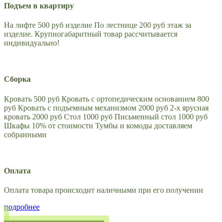
Подъем в квартиру
На лифте 500 руб изделие По лестнице 200 руб этаж за
изделие. Крупногабаритный товар рассчитывается
индивидуально!
Сборка
Кровать 500 руб Кровать с ортопедическим основанием 800
руб Кровать с подъемным механизмом 2000 руб 2-х ярусная
кровать 2000 руб Стол 1000 руб Письменный стол 1000 руб
Шкафы 10% от стоимости Тумбы и комоды доставляем
собранными
Оплата
Оплата товара происходит наличными при его получении
подробнее