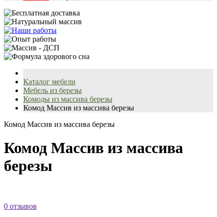
Каталог мебели
Мебель из березы
Комоды из массива березы
Комод Массив из массива березы
Комод Массив из массива березы
Комод Массив из массива
березы
0 отзывов