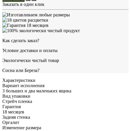
Заказать в один клик
Как сделать заказ?
Условие доставки и оплаты
Экологически чистый товар
Сосна или Береза?
Характеристики
Вариант исполнения
3 больших и два маленьких ящика
Вид упаковки
Стрейч пленка
Гарантия
18 месяцев
Задняя стенка
Оргалит
Изменение размера