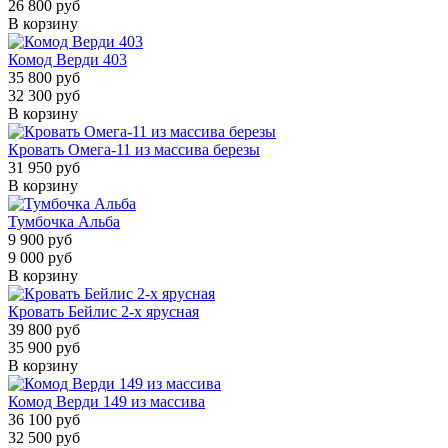
26 800 руб
В корзину
Комод Верди 403
35 800 руб
32 300 руб
В корзину
Кровать Омега-11 из массива березы
31 950 руб
В корзину
Тумбочка Альба
9 900 руб
9 000 руб
В корзину
Кровать Бейлис 2-х ярусная
39 800 руб
35 900 руб
В корзину
Комод Верди 149 из массива
36 100 руб
32 500 руб