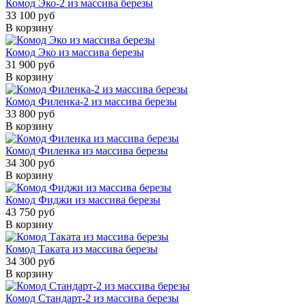
Комод Эко-2 из массива березы
33 100 руб
В корзину
Комод Эко из массива березы
31 900 руб
В корзину
Комод Филенка-2 из массива березы
33 800 руб
В корзину
Комод Филенка из массива березы
34 300 руб
В корзину
Комод Фиджи из массива березы
43 750 руб
В корзину
Комод Таката из массива березы
34 300 руб
В корзину
Комод Стандарт-2 из массива березы