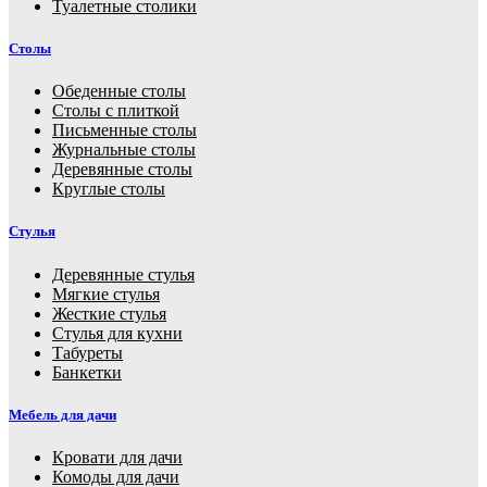
Туалетные столики
Столы
Обеденные столы
Столы с плиткой
Письменные столы
Журнальные столы
Деревянные столы
Круглые столы
Стулья
Деревянные стулья
Мягкие стулья
Жесткие стулья
Стулья для кухни
Табуреты
Банкетки
Мебель для дачи
Кровати для дачи
Комоды для дачи