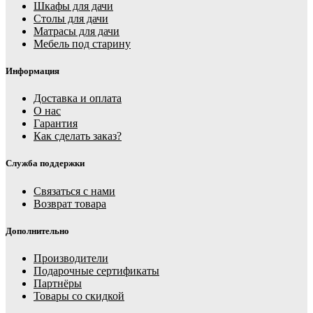
Шкафы для дачи
Столы для дачи
Матрасы для дачи
Мебель под старину
Информация
Доставка и оплата
О нас
Гарантия
Как сделать заказ?
Служба поддержки
Связаться с нами
Возврат товара
Дополнительно
Производители
Подарочные сертификаты
Партнёры
Товары со скидкой