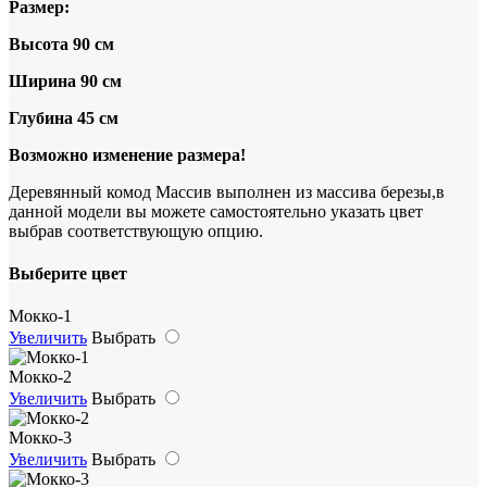
Размер:
Высота 90 см
Ширина 90 см
Глубина 45 см
Возможно изменение размера!
Деревянный комод Массив выполнен из массива березы,в
данной модели вы можете самостоятельно указать цвет
выбрав соответствующую опцию.
Выберите цвет
Мокко-1
Увеличить
Выбрать
Мокко-2
Увеличить
Выбрать
Мокко-3
Увеличить
Выбрать