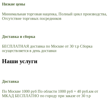
Низкие цены
Минимальная торговая наценка, Полный цикл производства,
Отсутствие торговых посредников
Доставка и сборка
БЕСПЛАТНАЯ доставка по Москве от 30 т.р Сборка
осуществляется в день доставки
Наши услуги
Доставка
По Москве 1000 руб По области 1000 руб + 40 руб.км от
МКАД БЕСПЛАТНО по городу при заказе от 30 т.р