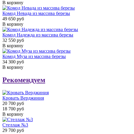
В корзину
Комод Невада из массива березы
49 650 руб
В корзину
Комод Надежда из массива березы
32 550 руб
В корзину
Комод Муза из массива березы
34 300 руб
В корзину
Рекомендуем
Кровать Верджиния
20 700 руб
18 700 руб
В корзину
Стеллаж №3
29 700 руб