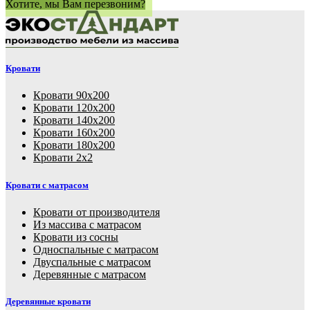
Хотите, мы Вам перезвоним?
Кровати
Кровати 90х200
Кровати 120х200
Кровати 140х200
Кровати 160х200
Кровати 180х200
Кровати 2х2
Кровати с матрасом
Кровати от производителя
Из массива с матрасом
Кровати из сосны
Односпальные с матрасом
Двуспальные с матрасом
Деревянные с матрасом
Деревянные кровати