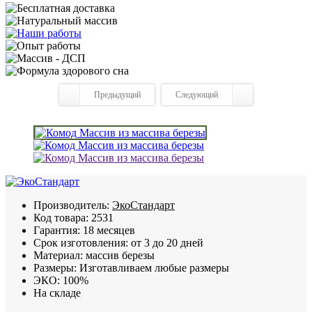
Предыдущий
Следующий
Производитель:
ЭкоСтандарт
Код товара:
2531
Гарантия:
18 месяцев
Срок изготовления:
от 3 до 20 дней
Материал:
массив березы
Размеры:
Изготавливаем любые размеры
ЭКО:
100%
На складе