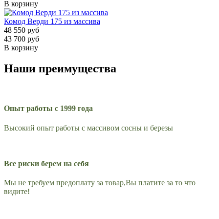
В корзину
Комод Верди 175 из массива
48 550 руб
43 700 руб
В корзину
Наши преимущества
Опыт работы с 1999 года
Высокий опыт работы с массивом сосны и березы
Все риски берем на себя
Мы не требуем предоплату за товар,Вы платите за то что
видите!