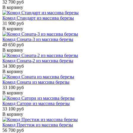
32 700 руб
В корзину
Комод Стандарт из массива березы
31 900 руб
В корзину
Комод Соната-3 из массива березы
49 650 руб
В корзину
Комод Соната-2 из массива березы
34 300 руб
В корзину
Комод Соната из массива березы
33 100 руб
В корзину
Комод Сатори из массива березы
33 100 руб
В корзину
Комод Престиж из массива березы
56 700 руб