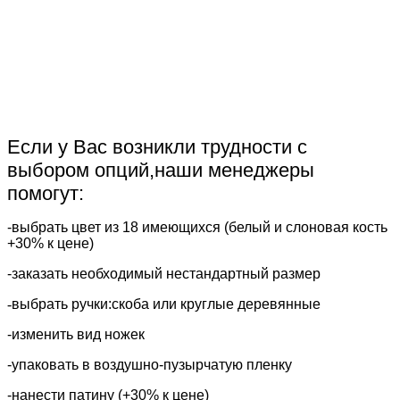
Если у Вас возникли трудности с
выбором опций,наши менеджеры
помогут:
-выбрать цвет из 18 имеющихся (белый и слоновая кость
+30% к цене)
-заказать необходимый нестандартный размер
-
выбрать ручки:скоба или круглые деревянные
​-изменить вид ножек
-упаковать в воздушно-пузырчатую пленку
-нанести патину (+30% к цене)