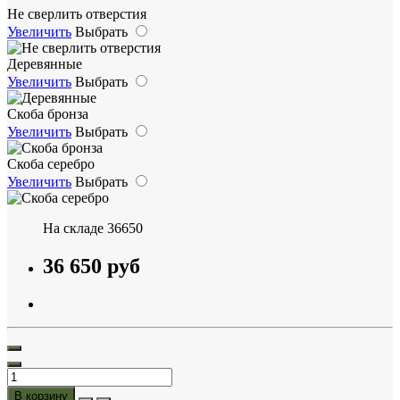
Не сверлить отверстия
Увеличить
Выбрать
Деревянные
Увеличить
Выбрать
Скоба бронза
Увеличить
Выбрать
Скоба серебро
Увеличить
Выбрать
На складе
36650
36 650 руб
В корзину