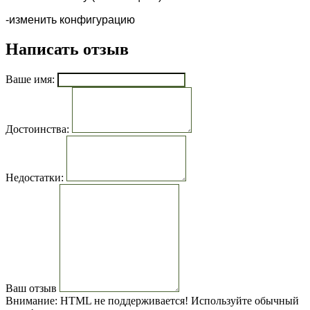
-изменить конфигурацию
Написать отзыв
Ваше имя:
Достоинства:
Недостатки:
Ваш отзыв
Внимание:
HTML не поддерживается! Используйте обычный