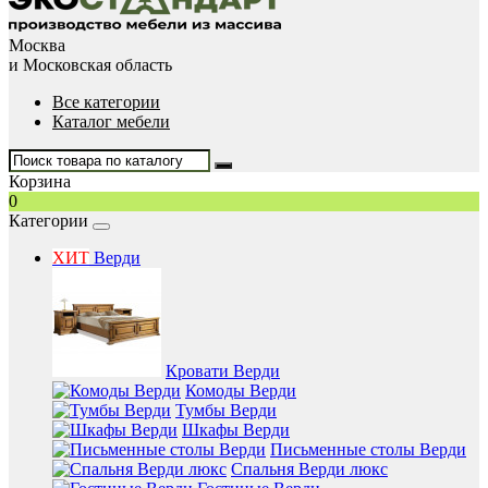
Москва
и Московская область
Все категории
Каталог мебели
Корзина
0
Категории
ХИТ
Верди
Кровати Верди
Комоды Верди
Тумбы Верди
Шкафы Верди
Письменные столы Верди
Спальня Верди люкс