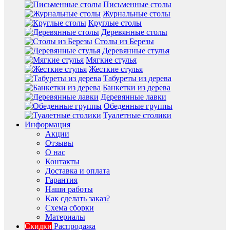
Письменные столы
Журнальные столы
Круглые столы
Деревянные столы
Столы из Березы
Деревянные стулья
Мягкие стулья
Жесткие стулья
Табуреты из дерева
Банкетки из дерева
Деревянные лавки
Обеденные группы
Туалетные столики
Информация
Акции
Отзывы
О нас
Контакты
Доставка и оплата
Гарантия
Наши работы
Как сделать заказ?
Схема сборки
Материалы
Скидки
Распродажа