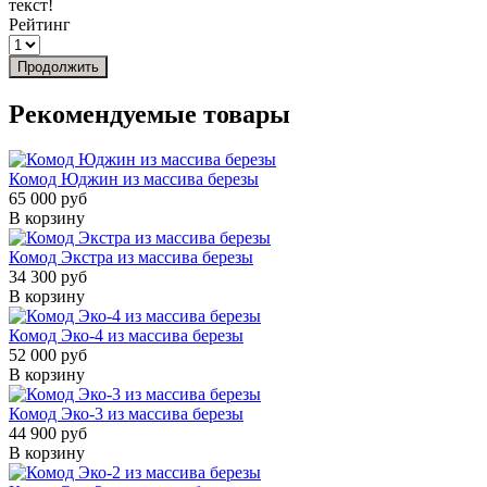
текст!
Рейтинг
Продолжить
Рекомендуемые товары
Комод Юджин из массива березы
65 000 руб
В корзину
Комод Экстра из массива березы
34 300 руб
В корзину
Комод Эко-4 из массива березы
52 000 руб
В корзину
Комод Эко-3 из массива березы
44 900 руб
В корзину