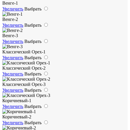
Венге-1
Увеличить
Выбрать
Венге-2
Увеличить
Выбрать
Венге-3
Увеличить
Выбрать
Классический Орех-1
Увеличить
Выбрать
Классический Орех-2
Увеличить
Выбрать
Классический Орех-3
Увеличить
Выбрать
Коричневый-1
Увеличить
Выбрать
Коричневый-2
Увеличить
Выбрать